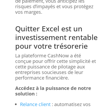
de paiement, vous anticipez les
risques d’impayés et vous protégez
vos marges.
Quitter Excel est un
investissement rentable
pour votre trésorerie
La plateforme CashNow a été
conçue pour offrir cette simplicité et
cette puissance de pilotage aux
entreprises soucieuses de leur
performance financière.
Accédez à la puissance de notre
solution :
Relance client
: automatisez vos