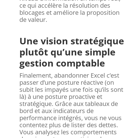
ce qui accélère la résolution des
blocages et améliore la proposition
de valeur.
Une vision stratégique
plutôt qu’une simple
gestion comptable
Finalement, abandonner Excel c’est
passer d’une posture réactive (on
subit les impayés une fois qu’ils sont
là) à une posture proactive et
stratégique. Grâce aux tableaux de
bord et aux indicateurs de
performance intégrés, vous ne vous
contentez plus de lister des dettes.
Vous analysez les comportements