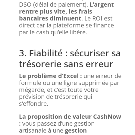
DSO (délai de paiement).
L’argent
rentre plus vite, les frais
bancaires diminuent
. Le ROI est
direct car la plateforme se finance
par le cash qu’elle libère.
3. Fiabilité : sécuriser sa
trésorerie sans erreur
Le problème d’Excel :
une erreur de
formule ou une ligne supprimée par
mégarde, et c’est toute votre
prévision de trésorerie qui
s’effondre.
La proposition de valeur CashNow
:
vous passez d’une gestion
artisanale à une
gestion