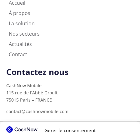
Accueil
À propos
La solution
Nos secteurs
Actualités
Contact
Contactez nous
CashNow Mobile
115 rue de l’Abbé Groult
75015 Paris – FRANCE
contact@cashnowmobile.com
Gérer le consentement
Tous nos secteurs