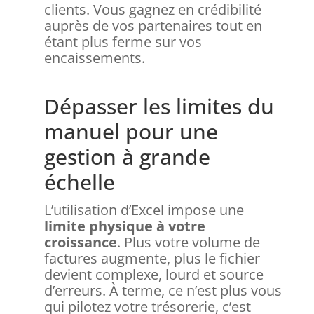
clients. Vous gagnez en crédibilité
auprès de vos partenaires tout en
étant plus ferme sur vos
encaissements.
Dépasser les limites du
manuel pour une
gestion à grande
échelle
L’utilisation d’Excel impose une
limite physique à votre
croissance
. Plus votre volume de
factures augmente, plus le fichier
devient complexe, lourd et source
d’erreurs. À terme, ce n’est plus vous
qui pilotez votre trésorerie, c’est