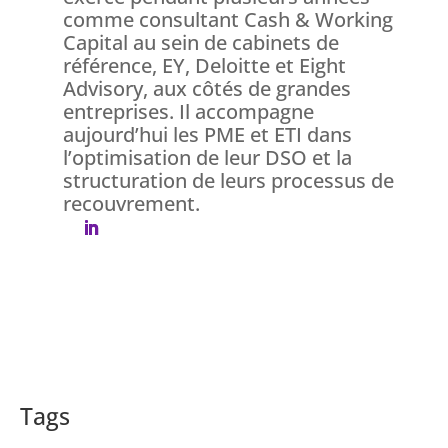
comme consultant Cash & Working
Capital au sein de cabinets de
référence, EY, Deloitte et Eight
Advisory, aux côtés de grandes
entreprises. Il accompagne
aujourd’hui les PME et ETI dans
l’optimisation de leur DSO et la
structuration de leurs processus de
recouvrement.
Tags