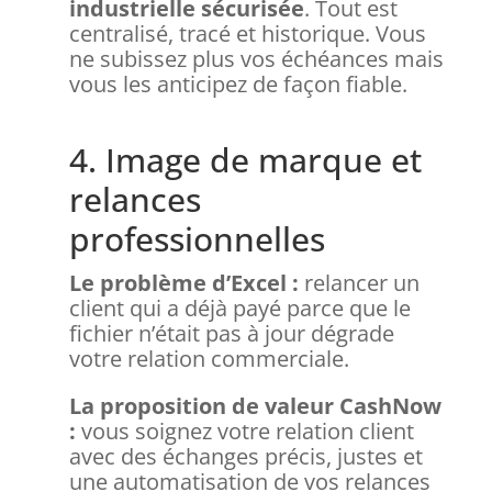
industrielle sécurisée
. Tout est
centralisé, tracé et historique. Vous
ne subissez plus vos échéances mais
vous les anticipez de façon fiable.
4. Image de marque et
relances
professionnelles
Le problème d’Excel :
relancer un
client qui a déjà payé parce que le
fichier n’était pas à jour dégrade
votre relation commerciale.
La proposition de valeur CashNow
:
vous soignez votre relation client
avec des échanges précis, justes et
une automatisation de vos relances