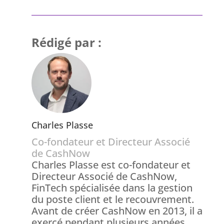
Rédigé par :
Charles Plasse
Co-fondateur et Directeur Associé
de CashNow
Charles Plasse est co-fondateur et
Directeur Associé de CashNow,
FinTech spécialisée dans la gestion
du poste client et le recouvrement.
Avant de créer CashNow en 2013, il a
exercé pendant plusieurs années