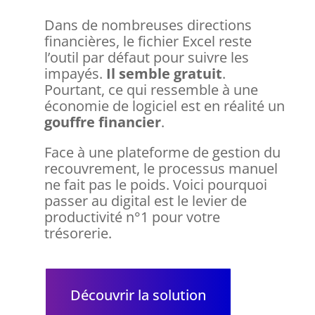
Dans de nombreuses directions
financières, le fichier Excel reste
l’outil par défaut pour suivre les
impayés.
Il semble gratuit
.
Pourtant, ce qui ressemble à une
économie de logiciel est en réalité un
gouffre financier
.
Face à une plateforme de gestion du
recouvrement, le processus manuel
ne fait pas le poids. Voici pourquoi
passer au digital est le levier de
productivité n°1 pour votre
trésorerie.
Découvrir la solution