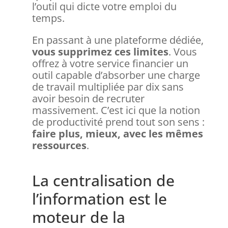
l’outil qui dicte votre emploi du
temps.
En passant à une plateforme dédiée,
vous supprimez ces limites
. Vous
offrez à votre service financier un
outil capable d’absorber une charge
de travail multipliée par dix sans
avoir besoin de recruter
massivement. C’est ici que la notion
de productivité prend tout son sens :
faire plus, mieux, avec les mêmes
ressources
.
La centralisation de
l’information est le
moteur de la