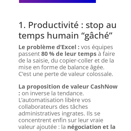
1. Productivité : stop au
temps humain “gâché”
Le problème d’Excel :
vos équipes
passent
80 % de leur temps
à faire
de la saisie, du copier-coller et de la
mise en forme de balance âgée.
C’est une perte de valeur colossale.
La proposition de valeur CashNow
:
on inverse la tendance.
L’automatisation libère vos
collaborateurs des tâches
administratives ingrates. Ils se
concentrent enfin sur leur vraie
valeur ajoutée : la
négociation et la