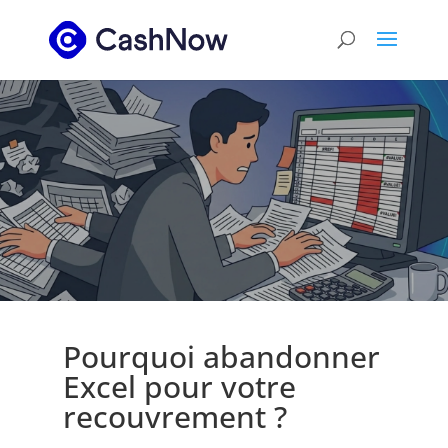
Pourquoi abandonner
Excel pour votre
recouvrement ?