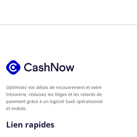
Optimisez vos délais de recouvrement et votre
trésorerie, réduisez les litiges et les retards de
paiement grâce à un logiciel SaaS opérationnel
et mobile.
Lien rapides