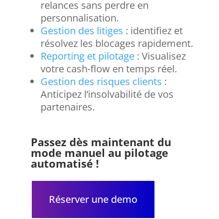
relances sans perdre en
personnalisation.
Gestion des litiges
: identifiez et
résolvez les blocages rapidement.
Reporting et pilotage
: Visualisez
votre cash-flow en temps réel.
Gestion des risques clients
:
Anticipez l’insolvabilité de vos
partenaires.
Passez dès maintenant du
mode manuel au pilotage
automatisé !
Réserver une demo