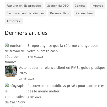
Facturation électronique
Gestion du DSO
Général
Impayés
Recouvrement de créances
Relance client
Risque client
Trésorerie
Derniers articles
E-reporting : ce que la réforme change pour
votre pilotage cash
4 juillet 2026
Automatiser la relance client en PME : guide pratique
2026
29 juin 2026
Recouvrement public vs privé : pourquoi ce n’est
pas le même métier
5 juin 2026