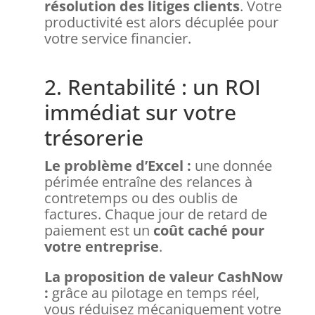
résolution des litiges clients
. Votre
productivité est alors décuplée pour
votre service financier.
2. Rentabilité : un ROI
immédiat sur votre
trésorerie
Le problème d’Excel :
une donnée
périmée entraîne des relances à
contretemps ou des oublis de
factures. Chaque jour de retard de
paiement est un
coût caché pour
votre entreprise
.
La proposition de valeur CashNow
:
grâce au pilotage en temps réel,
vous réduisez mécaniquement votre