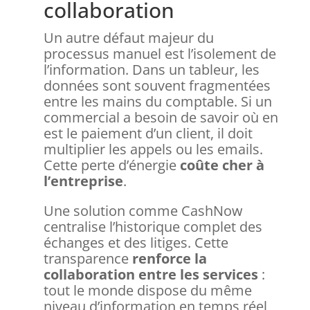
collaboration
Un autre défaut majeur du
processus manuel est l’isolement de
l’information. Dans un tableur, les
données sont souvent fragmentées
entre les mains du comptable. Si un
commercial a besoin de savoir où en
est le paiement d’un client, il doit
multiplier les appels ou les emails.
Cette perte d’énergie
coûte cher à
l’entreprise
.
Une solution comme CashNow
centralise l’historique complet des
échanges et des litiges. Cette
transparence
renforce la
collaboration entre les services
:
tout le monde dispose du même
niveau d’information en temps réel,