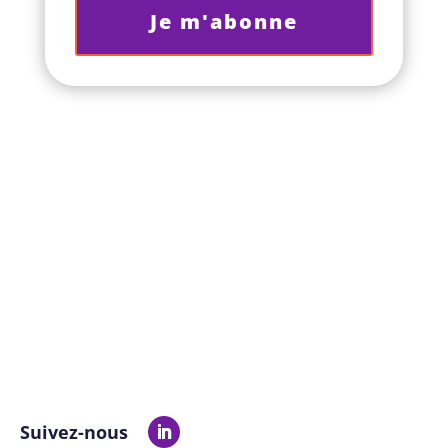
Je m'abonne
Suivez-nous