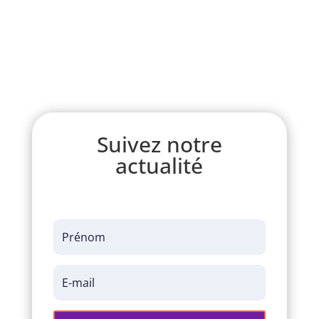
Suivez notre
actualité