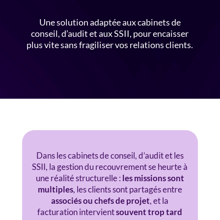
Une solution adaptée aux cabinets de
conseil, d’audit et aux SSII, pour encaisser
plus vite sans fragiliser vos relations clients.
Dans les cabinets de conseil, d’audit et les
SSII, la gestion du recouvrement se heurte à
une réalité structurelle :
les missions sont
multiples
, les clients sont partagés entre
associés ou chefs de projet
, et la
facturation intervient
souvent trop tard