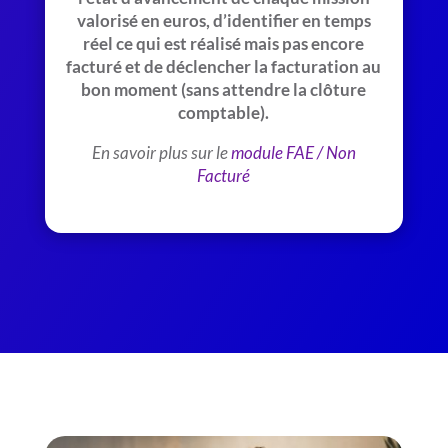
valorisé en euros, d’identifier en temps
réel ce qui est réalisé mais pas encore
facturé et de déclencher la facturation au
bon moment (sans attendre la clôture
comptable).
En savoir plus sur le
module FAE / Non
Facturé