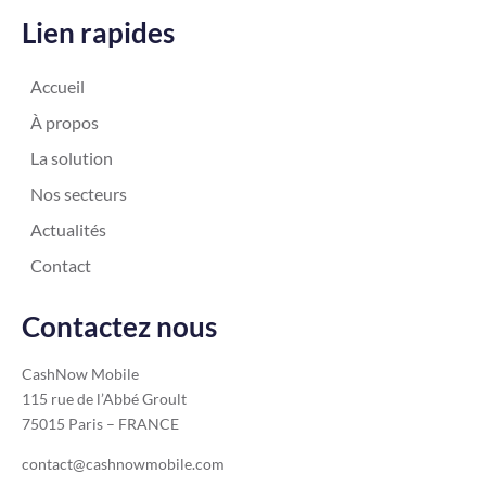
Lien rapides
Accueil
À propos
La solution
Nos secteurs
Actualités
Contact
Contactez nous
CashNow Mobile
115 rue de l’Abbé Groult
75015 Paris – FRANCE
contact@cashnowmobile.com