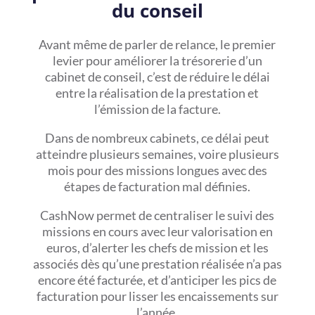
du conseil
Avant même de parler de relance, le premier
levier pour améliorer la trésorerie d’un
cabinet de conseil, c’est de réduire le délai
entre la réalisation de la prestation et
l’émission de la facture.
Dans de nombreux cabinets, ce délai peut
atteindre plusieurs semaines, voire plusieurs
mois pour des missions longues avec des
étapes de facturation mal définies.
CashNow permet de centraliser le suivi des
missions en cours avec leur valorisation en
euros, d’alerter les chefs de mission et les
associés dès qu’une prestation réalisée n’a pas
encore été facturée, et d’anticiper les pics de
facturation pour lisser les encaissements sur
l’année.