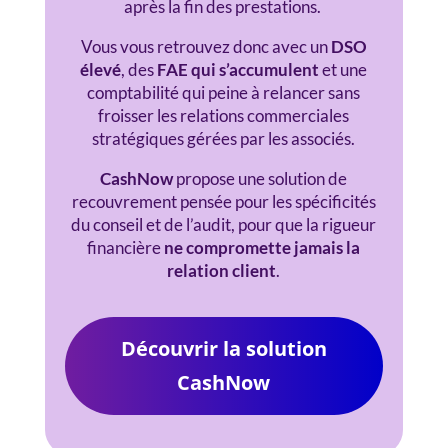
après la fin des prestations.
Vous vous retrouvez donc avec un
DSO
élevé
, des
FAE
qui s’accumulent
et une
comptabilité qui peine à relancer sans
froisser les relations commerciales
stratégiques gérées par les associés.
CashNow
propose une solution de
recouvrement pensée pour les spécificités
du conseil et de l’audit, pour que la rigueur
financière
ne compromette jamais la
relation client
.
Découvrir la solution
CashNow