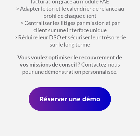
facturation grâce au module FAE
> Adapter le ton et le calendrier de relance au
profil de chaque client
> Centraliser les litiges par mission et par
client sur une interface unique
> Réduire leur DSO et sécuriser leur trésorerie
sur le long terme
Vous voulez optimiser le recouvrement de
vos missions de conseil ?
Contactez-nous
pour une démonstration personnalisée.
Réserver une démo