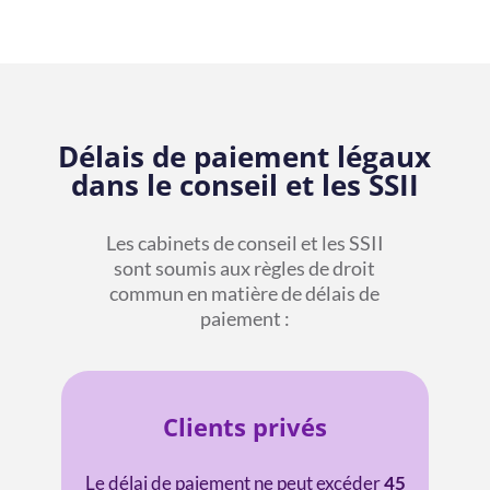
Délais de paiement légaux
dans le conseil et les SSII
Les cabinets de conseil et les SSII
sont soumis aux règles de droit
commun en matière de délais de
paiement :
Clients privés
Le délai de paiement ne peut excéder
45