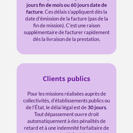
jours fin de mois ou 60 jours date de
facture
. Ces délais s’appliquent dès la
date d’émission de la facture (pas de la
fin de mission). C’est une raison
supplémentaire de facturer rapidement
dès la livraison de la prestation.
Clients publics
Pour les missions réalisées auprès de
collectivités, d’établissements publics ou
de l’État, le délai légal est de
30 jours
.
Tout dépassement ouvre droit
automatiquement à des pénalités de
retard et à une indemnité forfaitaire de