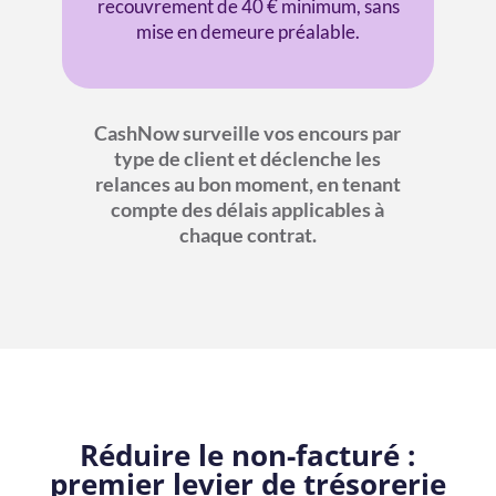
recouvrement de 40 € minimum, sans
mise en demeure préalable.
CashNow surveille vos encours par
type de client et déclenche les
relances au bon moment, en tenant
compte des délais applicables à
chaque contrat.
Réduire le non-facturé :
premier levier de trésorerie