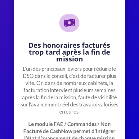

Des honoraires facturés
trop tard après la fin de
mission
L’un des principaux leviers pour réduire le
DSO dans le conseil, c’est de facturer plus
vite. Or, dans de nombreux cabinets, la
facturation intervient plusieurs semaines
après la fin de la mission, faute de visibilité
sur l’avancement réel des travaux valorisés
en euros.
Le module FAE / Commandes / Non
Facturé de CashNow permet d’intégrer
l’état d’avancement de chaque mission