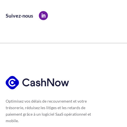
Suivez-nous
Optimisez vos délais de recouvrement et votre
trésorerie, réduisez les litiges et les retards de
paiement grâce à un logiciel SaaS opérationnel et
mobile.