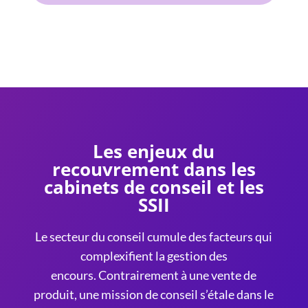
Les enjeux du
recouvrement dans les
cabinets de conseil et les
SSII
Le secteur du conseil cumule des facteurs qui
complexifient la gestion des
encours.
Contrairement à une vente de
produit, une mission de conseil s’étale dans le