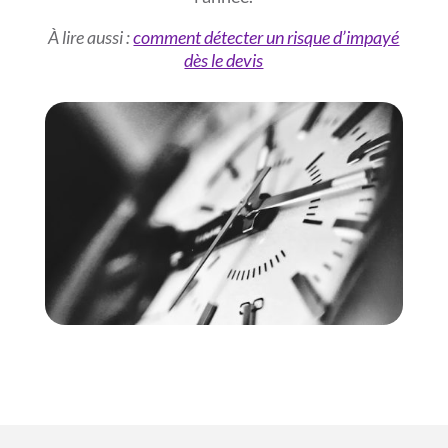
À lire aussi :
comment détecter un risque d’impayé
dès le devis