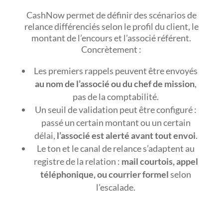
CashNow permet de définir des scénarios de
relance différenciés selon le profil du client, le
montant de l’encours et l’associé référent.
Concrètement :
Les premiers rappels peuvent être envoyés
au nom de l’associé ou du chef de mission
,
pas de la comptabilité.
Un seuil de validation peut être configuré :
passé un certain montant ou un certain
délai,
l’associé est alerté avant tout envoi
.
Le ton et le canal de relance s’adaptent au
registre de la relation :
mail courtois, appel
téléphonique, ou courrier formel
selon
l’escalade.