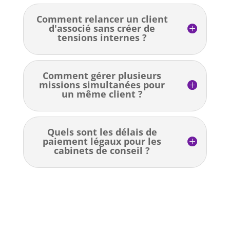
Comment relancer un client
d'associé sans créer de
tensions internes ?
Comment gérer plusieurs
missions simultanées pour
un même client ?
Quels sont les délais de
paiement légaux pour les
cabinets de conseil ?