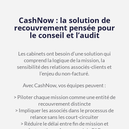
CashNow : la solution de
recouvrement pensée pour
le conseil et l’audit
Les cabinets ont besoin d’une solution qui
comprend la logique de la mission, la
sensibilité des relations associés-clients et
l’enjeu du non-facturé.
Avec CashNow, vos équipes peuvent :
> Piloter chaque mission comme une entité de
recouvrement distincte
> Impliquer les associés dans le processus de
relance sans les court-circuiter
> Réduire le délai entre fin de mission et