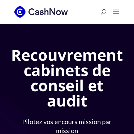
Recouvrement
cabinets de
conseil et
audit
Pilotez vos encours mission par
mission