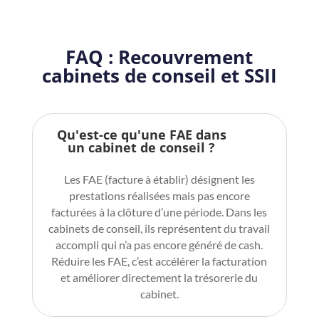
FAQ : Recouvrement
cabinets de conseil et SSII
Qu'est-ce qu'une FAE dans
un cabinet de conseil ?
Les FAE (
facture à établir
) désignent les
prestations réalisées mais pas encore
facturées à la clôture d’une période. Dans les
cabinets de conseil, ils représentent du travail
accompli qui n’a pas encore généré de cash.
Réduire les FAE, c’est accélérer la facturation
et améliorer directement la trésorerie du
cabinet.