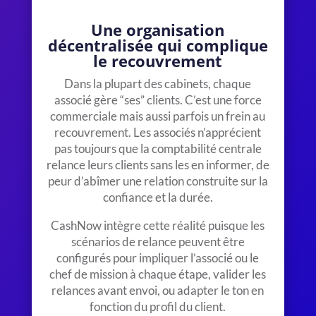
Une organisation
décentralisée qui complique
le recouvrement
Dans la plupart des cabinets, chaque
associé gère “ses” clients. C’est une force
commerciale mais aussi
parfois
un frein au
recouvrement. Les associés n’apprécient
pas toujours que la comptabilité centrale
relance leurs clients sans les en informer, de
peur d’abîmer une relation construite sur la
confiance et la durée.
CashNow intègre cette réalité puisque les
scénarios de relance peuvent être
configurés pour impliquer l’associé ou le
chef de mission à chaque étape, valider les
relances avant envoi, ou adapter le ton en
fonction du profil du client.