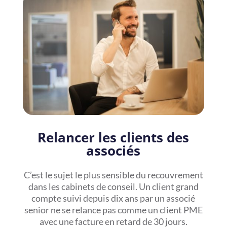
Relancer les clients des
associés
C’est le sujet le plus sensible du recouvrement
dans les cabinets de conseil. Un client grand
compte suivi depuis dix ans par un associé
senior ne se relance pas comme un client PME
avec une facture en retard de 30 jours.