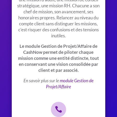
stratégique, une mission RH. Chacune a son
chef de mission, son avancement, ses
honoraires propres. Relancer au niveau du
compte client sans distinguer les missions,
c’est risquer des confusions et des tensions
inutiles.
Le module Gestion de Projet/Affaire de
CashNow permet de piloter chaque
mission comme une entité distincte, tout
en conservant une vision consolidée par
client et par associé.
En savoir plus sur le
module Gestion de
Projet/Affaire
