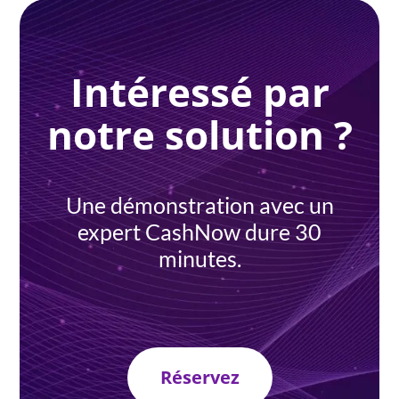
Intéressé par
notre solution ?
Une démonstration avec un
expert CashNow dure 30
minutes.
Réservez