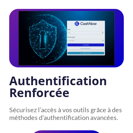
Authentification
Renforcée
Sécurisez l’accès à vos outils grâce à des
méthodes d’authentification avancées.