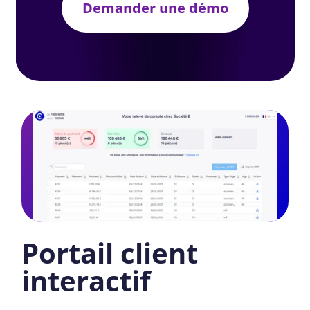
Demander une démo
Portail client
interactif