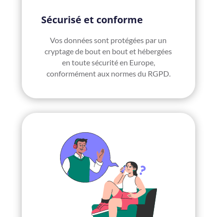
Sécurisé et conforme
Vos données sont protégées par un
cryptage de bout en bout et hébergées
en toute sécurité en Europe,
conformément aux normes du RGPD.