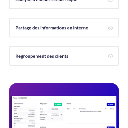
Partage des informations en interne
;
Regroupement des clients
;