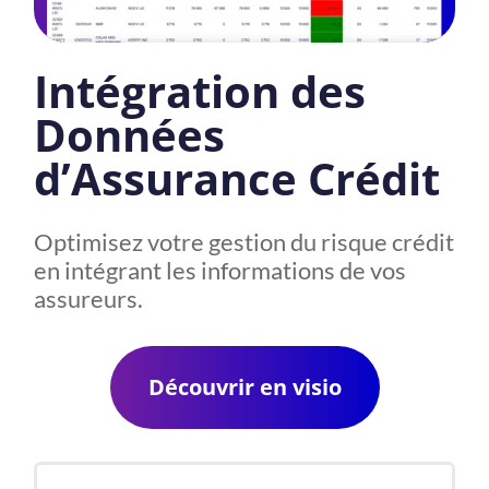
Intégration des
Données
d’Assurance Crédit
Optimisez votre gestion du risque crédit
en intégrant les informations de vos
assureurs.
Découvrir en visio