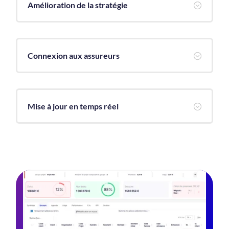
Amélioration de la stratégie
;
Connexion aux assureurs
;
Mise à jour en temps réel
;