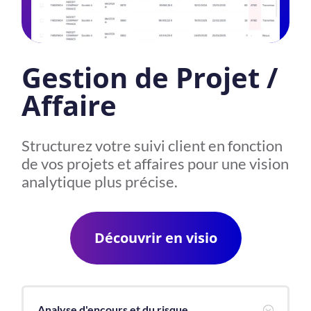
Gestion de Projet /
Affaire
Structurez votre suivi client en fonction
de vos projets et affaires pour une vision
analytique plus précise.
Découvrir en visio
Analyse d'encours et du risque
;