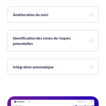
Amélioration du suivi
;
Identification des zones de risques
;
potentielles
Intégration automatique
;