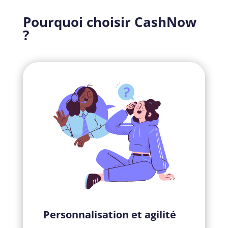
Pourquoi choisir CashNow
?
Personnalisation et agilité