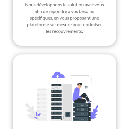
Nous développons la solution avec vous
afin de répondre à vos besoins
spécifiques, en vous proposant une
plateforme sur mesure pour optimiser
les recouvrements.