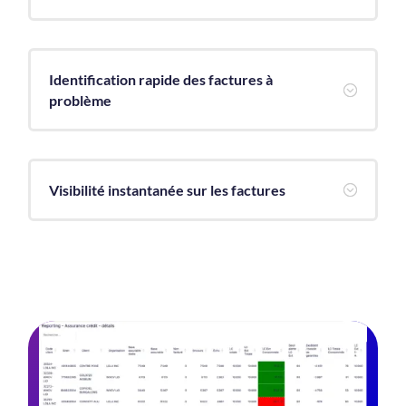
Identification rapide des factures à
;
problème
Visibilité instantanée sur les factures
;