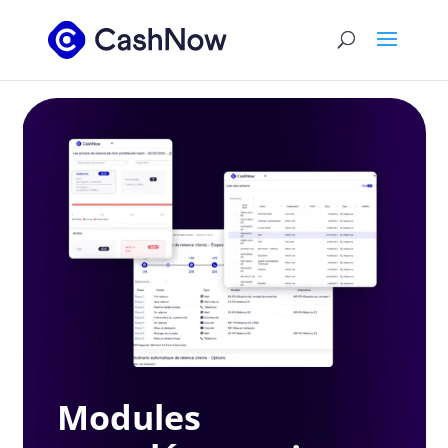
Modules