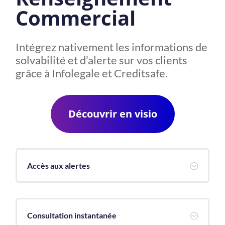
Commercial
Intégrez nativement les informations de
solvabilité et d’alerte sur vos clients
grâce à Infolegale et Creditsafe.
Découvrir en visio
Accès aux alertes
;
Consultation instantanée
;