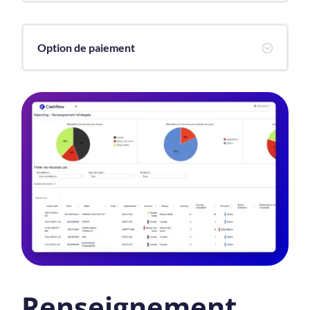
Option de paiement
;
Renseignement