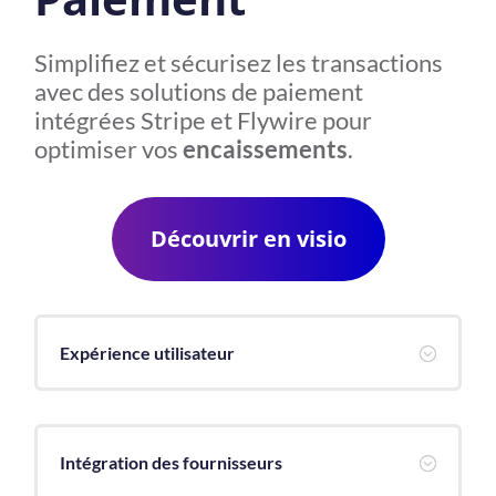
Simplifiez et sécurisez les transactions
avec des solutions de paiement
intégrées Stripe et Flywire pour
optimiser vos
encaissements
.
Découvrir en visio
Expérience utilisateur
;
Intégration des fournisseurs
;