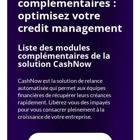
complémentaires :
optimisez votre
credit management
Liste des modules
complémentaires de la
solution CashNow
CashNow est la solution de relance
automatisée qui permet aux équipes
financières de récupérer leurs créances
rapidement. Libérez-vous des impayés
pour vous consacrer pleinement à la
croissance de votre entreprise.