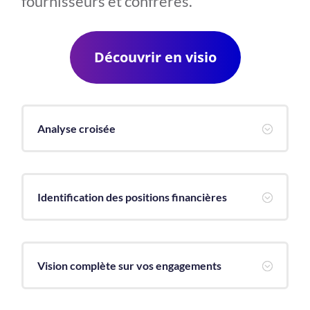
fournisseurs et confrères.
Découvrir en visio
Analyse croisée
;
Identification des positions financières
;
Vision complète sur vos engagements
;