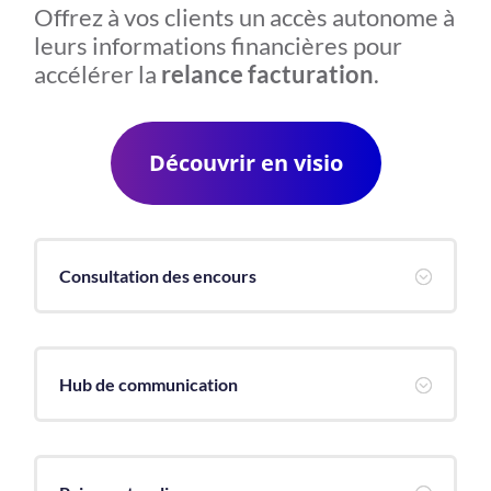
Offrez à vos clients un accès autonome à
leurs informations financières pour
accélérer la
relance facturation
.
Découvrir en visio
Consultation des encours
;
Hub de communication
;