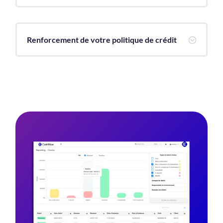
Renforcement de votre politique de crédit
;