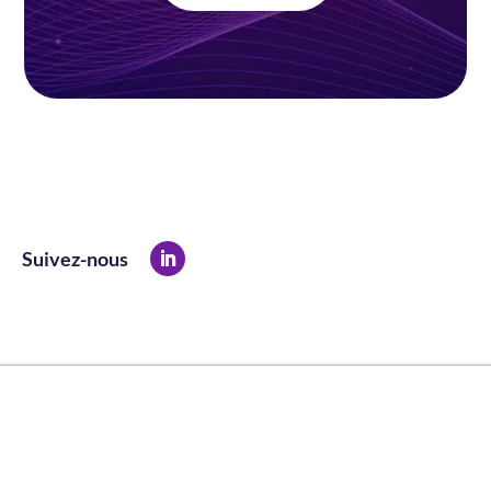
Suivez-nous