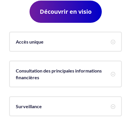
Découvrir en visio
Accès unique
;
Consultation des principales informations
;
financières
Surveillance
;