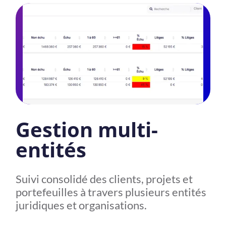
Gestion multi-
entités
Suivi consolidé des clients, projets et
portefeuilles à travers plusieurs entités
juridiques et organisations.