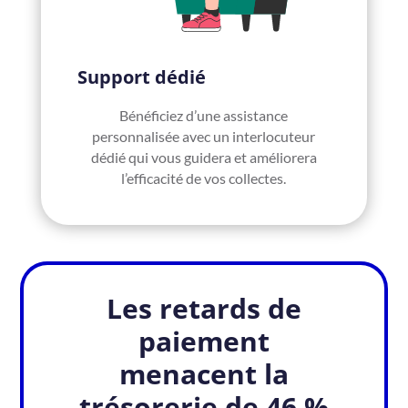
Support dédié
Bénéficiez d’une assistance
personnalisée avec un interlocuteur
dédié qui vous guidera et améliorera
l’efficacité de vos collectes.
Les retards de
paiement
menacent la
trésorerie de 46 %