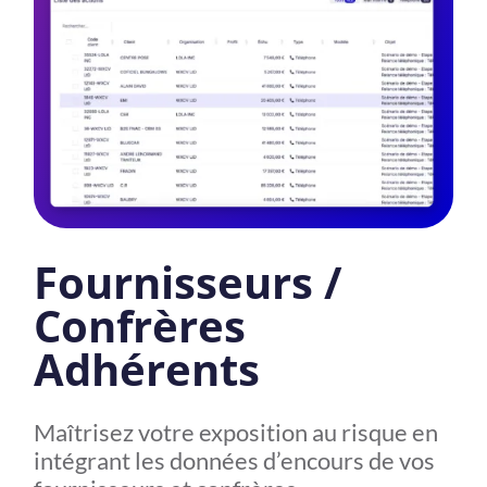
Fournisseurs /
Confrères
Adhérents
Maîtrisez votre exposition au risque en
intégrant les données d’encours de vos