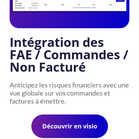
Intégration des
FAE / Commandes /
Non Facturé
Anticipez les risques financiers avec une
vue globale sur vos commandes et
factures à émettre.
Découvrir en visio