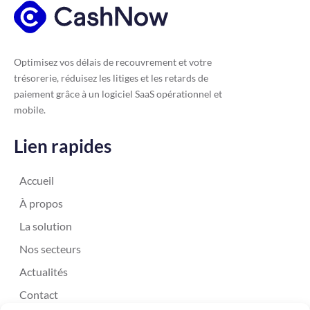
Optimisez vos délais de recouvrement et votre
trésorerie, réduisez les litiges et les retards de
paiement grâce à un logiciel SaaS opérationnel et
mobile.
Lien rapides
Accueil
À propos
La solution
Nos secteurs
Actualités
Contact