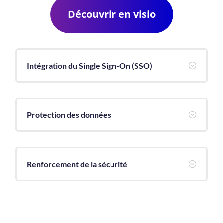
Découvrir en visio
Intégration du Single Sign-On (SSO)
;
Protection des données
;
Renforcement de la sécurité
;