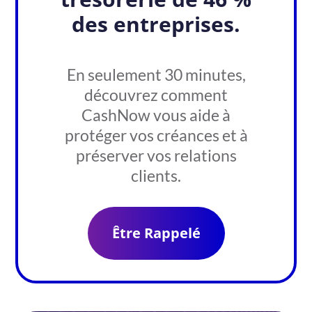
des entreprises.
En seulement 30 minutes,
découvrez comment
CashNow vous aide à
protéger vos créances et à
préserver vos relations
clients.
Être Rappelé