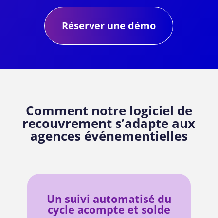
Réserver une démo
Comment notre logiciel de
recouvrement s’adapte aux
agences événementielles
Un suivi automatisé du
cycle acompte et solde