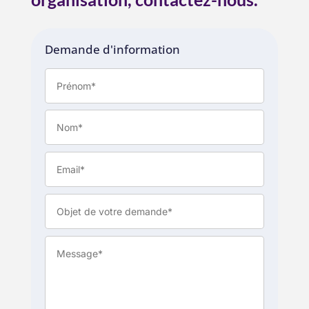
Demande d'information