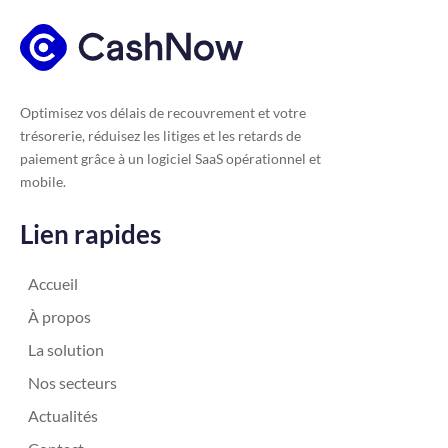
Optimisez vos délais de recouvrement et votre
trésorerie, réduisez les litiges et les retards de
paiement grâce à un logiciel SaaS opérationnel et
mobile.
Lien rapides
Accueil
À propos
La solution
Nos secteurs
Actualités