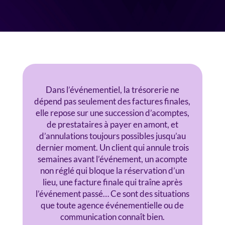
Dans l’événementiel, la trésorerie ne
dépend pas seulement des factures finales,
elle repose sur une succession d’acomptes,
de prestataires à payer en amont, et
d’annulations toujours possibles jusqu’au
dernier moment. Un client qui annule trois
semaines avant l’événement, un acompte
non réglé qui bloque la réservation d’un
lieu, une facture finale qui traîne après
l’événement passé… Ce sont des situations
que toute agence événementielle ou de
communication connaît bien.