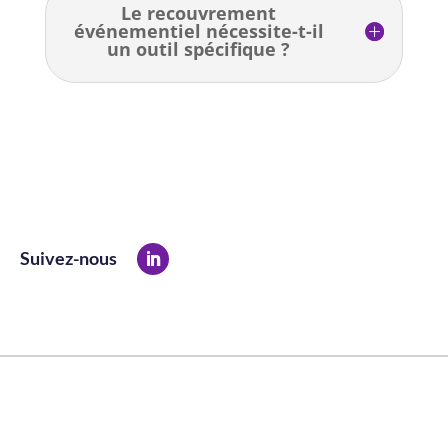
Le recouvrement
événementiel nécessite-t-il
un outil spécifique ?
Suivez-nous