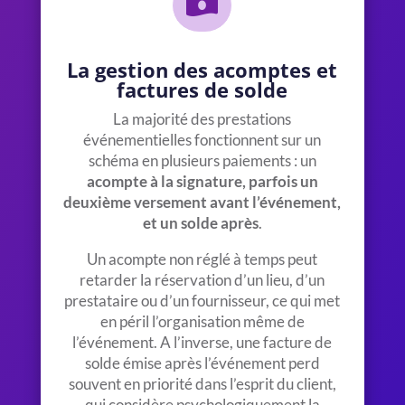

La gestion des acomptes et
factures de solde
La majorité des prestations
événementielles fonctionnent sur un
schéma en plusieurs paiements : un
acompte à la signature, parfois un
deuxième versement avant l’événement,
et un solde après
.
Un acompte non réglé à temps peut
retarder la réservation d’un lieu, d’un
prestataire ou d’un fournisseur, ce qui met
en péril l’organisation même de
l’événement. A l’inverse, une facture de
solde émise après l’événement perd
souvent en priorité dans l’esprit du client,
qui considère psychologiquement la