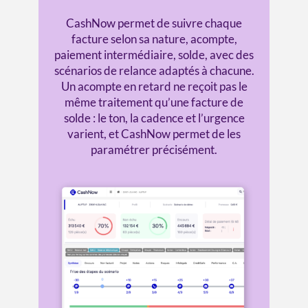
CashNow permet de suivre chaque
facture selon sa nature, acompte,
paiement intermédiaire, solde, avec des
scénarios de relance adaptés à chacune.
Un acompte en retard ne reçoit pas le
même traitement qu’une facture de
solde : le ton, la cadence et l’urgence
varient, et CashNow permet de les
paramétrer précisément.