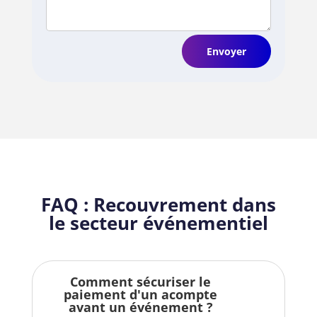
Envoyer
FAQ : Recouvrement dans
le secteur événementiel
Comment sécuriser le
paiement d'un acompte
avant un événement ?