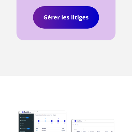
Gérer les litiges