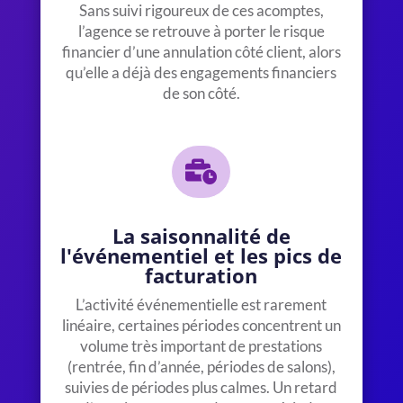
Sans suivi rigoureux de ces acomptes,
l’agence se retrouve à porter le risque
financier d’une annulation côté client, alors
qu’elle a déjà des engagements financiers
de son côté.

La saisonnalité de
l'événementiel et les pics de
facturation
L’activité événementielle est rarement
linéaire, certaines périodes concentrent un
volume très important de prestations
(rentrée, fin d’année, périodes de salons),
suivies de périodes plus calmes. Un retard