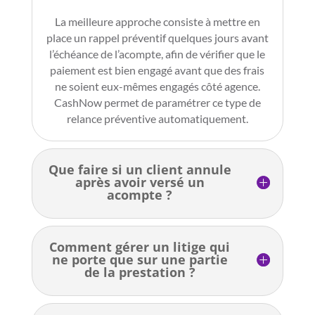
La meilleure approche consiste à mettre en
place un rappel préventif quelques jours avant
l’échéance de l’acompte, afin de vérifier que le
paiement est bien engagé avant que des frais
ne soient eux-mêmes engagés côté agence.
CashNow permet de paramétrer ce type de
relance préventive automatiquement.
Que faire si un client annule
après avoir versé un
acompte ?
Comment gérer un litige qui
ne porte que sur une partie
de la prestation ?