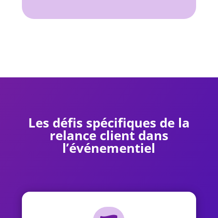
Les défis spécifiques de la
relance client dans
l’événementiel