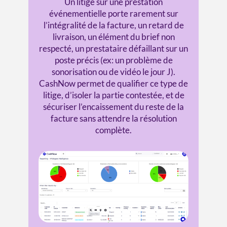
Un litige sur une prestation
événementielle porte rarement sur
l’intégralité de la facture, un retard de
livraison, un élément du brief non
respecté, un prestataire défaillant sur un
poste précis (ex: un problème de
sonorisation ou de vidéo le jour J).
CashNow permet de qualifier ce type de
litige, d’isoler la partie contestée, et de
sécuriser l’encaissement du reste de la
facture sans attendre la résolution
complète.