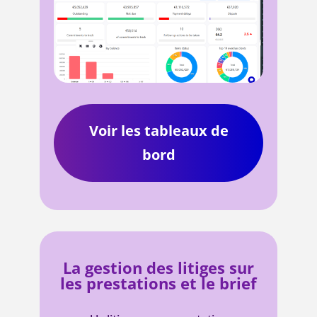
Voir les tableaux de
bord
La gestion des litiges sur
les prestations et le brief