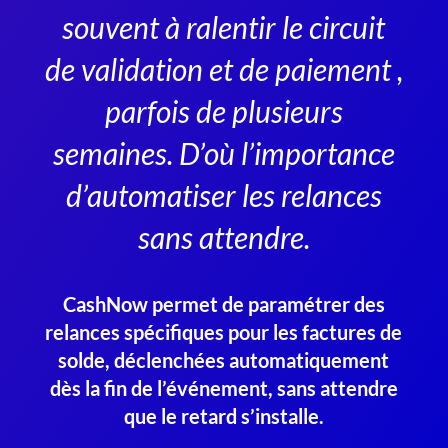
souvent à ralentir le circuit
de validation et de paiement ,
parfois de plusieurs
semaines. D’où l’importance
d’automatiser les relances
sans attendre.
CashNow permet de paramétrer des
relances spécifiques pour les factures de
solde, déclenchées automatiquement
dès la fin de l’événement, sans attendre
que le retard s’installe.