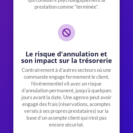
prestation comme “terminée”.

Le risque d'annulation et
son impact sur la trésorerie
Contrairement à d’autres secteurs où une
commande engage fermement le client,
l’événementiel vit avec un risque
d’annulation permanent, jusqu’à quelques
jours avant la date. Une agence peut avoir
engagé des frais (réservations, acomptes
versés à ses propres prestataires) sur la
base d’un acompte client qui n’est pas
encore sécurisé.