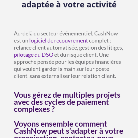
adaptée à votre activité
Au-delà du secteur événementiel, CashNow
est un
logiciel de recouvrement
complet :
relance client automatisée, gestion des litiges,
pilotage du DSO
et du risque client. Une
approche pensée pour les équipes financières
qui veulent garder la main sur leur poste
client, sans externaliser leur relation client.
Vous gérez de multiples projets
avec des cycles de paiement
complexes ?
Voyons ensemble comment
CashNow peut s’adapter à votre
organisation, contactez-nous.