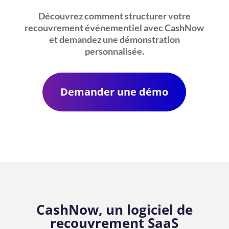
Découvrez comment structurer votre
recouvrement événementiel avec CashNow
et demandez une démonstration
personnalisée.
Demander une démo
CashNow, un logiciel de
recouvrement SaaS