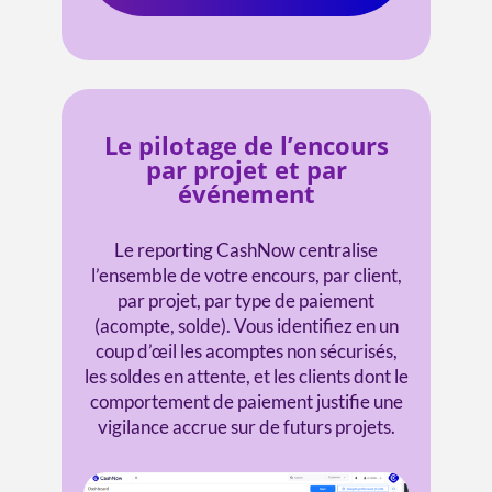
Le pilotage de l’encours
par projet et par
événement
Le reporting CashNow centralise
l’ensemble de votre encours, par client,
par projet, par type de paiement
(acompte, solde). Vous identifiez en un
coup d’œil les acomptes non sécurisés,
les soldes en attente, et les clients dont le
comportement de paiement justifie une
vigilance accrue sur de futurs projets.