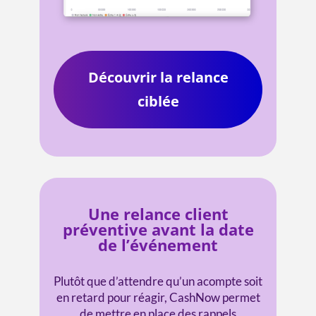
Découvrir la relance
ciblée
Une relance client
préventive avant la date
de l’événement
Plutôt que d’attendre qu’un acompte soit
en retard pour réagir, CashNow permet
de mettre en place des rappels