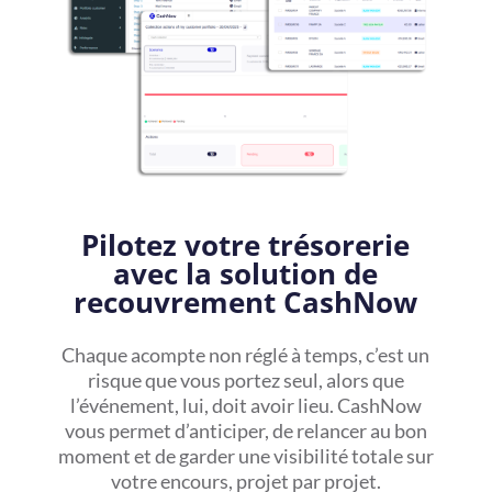
Pilotez votre trésorerie
avec la solution de
recouvrement CashNow
Chaque acompte non réglé à temps, c’est un
risque que vous portez seul, alors que
l’événement, lui, doit avoir lieu. CashNow
vous permet d’anticiper, de relancer au bon
moment et de garder une visibilité totale sur
votre encours, projet par projet.