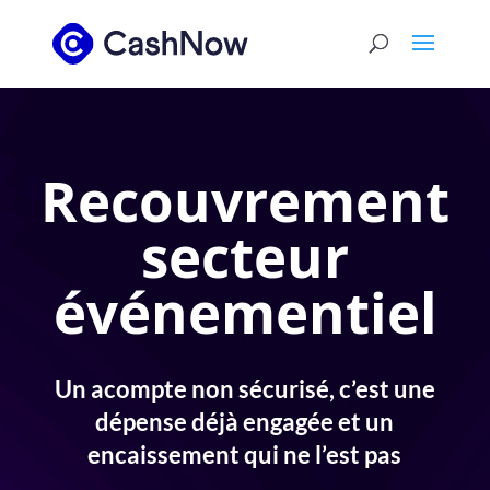
Recouvrement
secteur
événementiel
Un acompte non sécurisé, c’est une
dépense déjà engagée et un
encaissement qui ne l’est pas