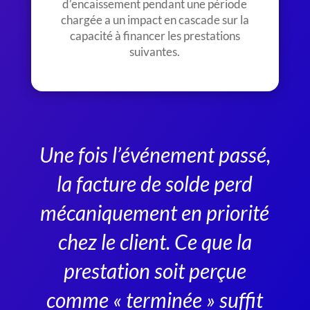
d’encaissement pendant une période
chargée a un impact en cascade sur la
capacité à financer les prestations
suivantes.
Une fois l’événement passé,
la facture de solde perd
mécaniquement en priorité
chez le client. Ce que la
prestation soit perçue
comme « terminée » suffit