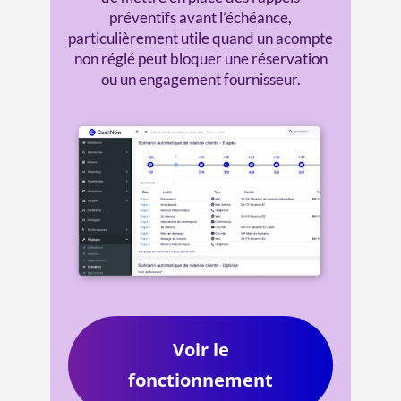
préventifs avant l’échéance,
particulièrement utile quand un acompte
non réglé peut bloquer une réservation
ou un engagement fournisseur.
Voir le
fonctionnement