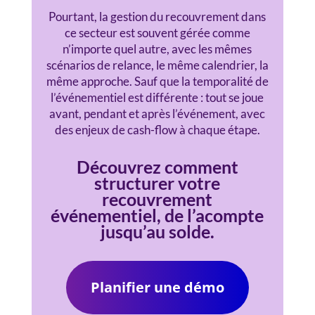
Pourtant, la gestion du recouvrement dans
ce secteur est souvent gérée comme
n’importe quel autre, avec les mêmes
scénarios de relance, le même calendrier, la
même approche. Sauf que la temporalité de
l’événementiel est différente : tout se joue
avant, pendant et après l’événement, avec
des enjeux de cash-flow à chaque étape.
Découvrez comment
structurer votre
recouvrement
événementiel, de l’acompte
jusqu’au solde.
Planifier une démo