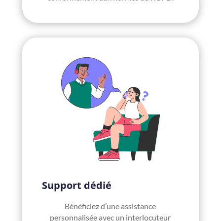
Support dédié
Bénéficiez d’une assistance
personnalisée avec un interlocuteur