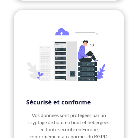
Sécurisé et conforme
Vos données sont protégées par un
cryptage de bout en bout et hébergées
en toute sécurité en Europe,
conformément aux normes du RGPD.