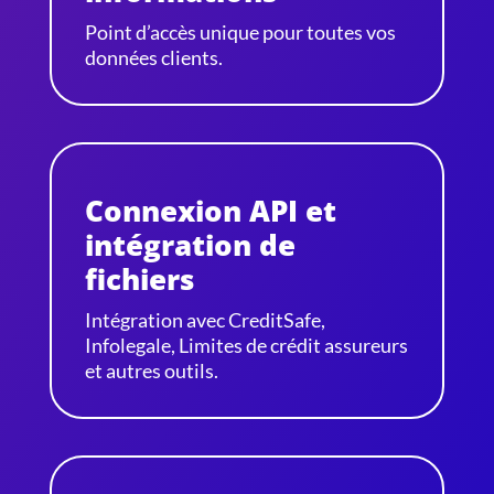
Point d’accès unique pour toutes vos
données clients.
Connexion API et
intégration de
fichiers
Intégration avec CreditSafe,
Infolegale, Limites de crédit assureurs
et autres outils.