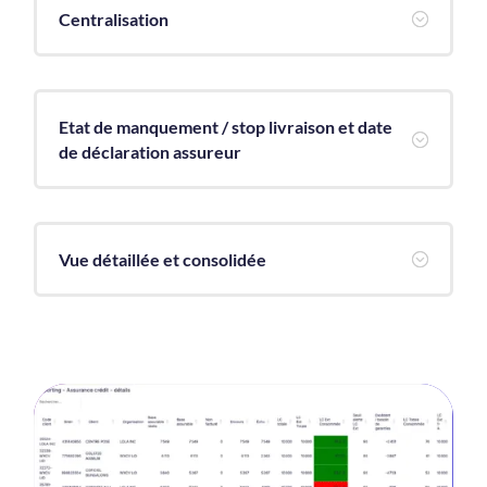
Centralisation
;
Etat de manquement / stop livraison et date
;
de déclaration assureur
Vue détaillée et consolidée
;