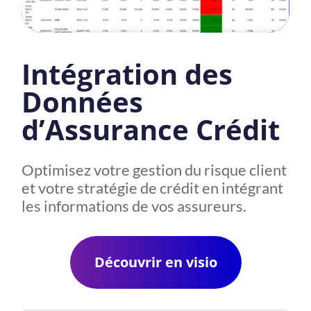
Intégration des
Données
d’Assurance Crédit
Optimisez votre gestion du risque client
et votre stratégie de crédit en intégrant
les informations de vos assureurs.
Découvrir en visio