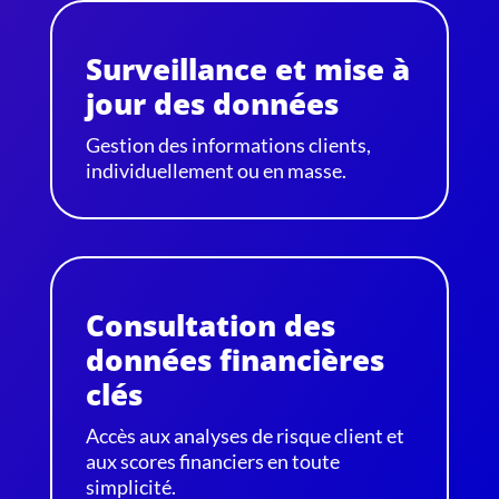
Surveillance et mise à
jour des données
Gestion des informations clients,
individuellement ou en masse.
Consultation des
données financières
clés
Accès aux analyses de risque client et
aux scores financiers en toute
simplicité.