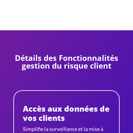
Détails des Fonctionnalités
gestion du risque client
Accès aux données de
vos clients
Simplifie la surveillance et la mise à