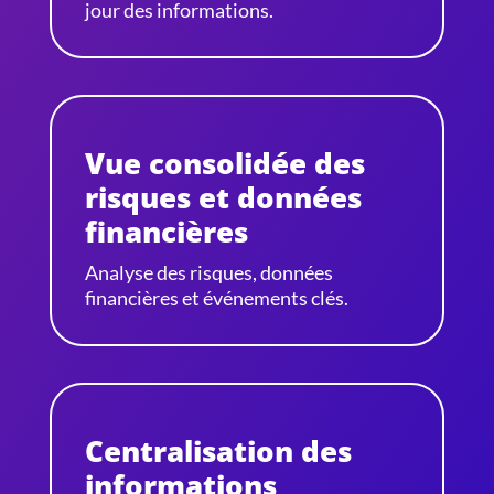
jour des informations.
Vue consolidée des
risques et données
financières
Analyse des risques, données
financières et événements clés.
Centralisation des
informations