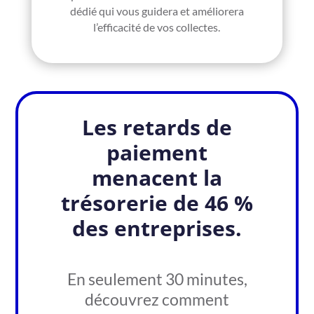
dédié qui vous guidera et améliorera
l’efficacité de vos collectes.
Les retards de
paiement
menacent la
trésorerie de 46 %
des entreprises.
En seulement 30 minutes,
découvrez comment