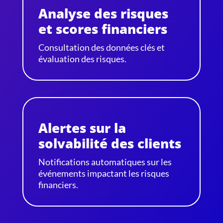
Analyse des risques
et scores financiers
Consultation des données clés et
évaluation des risques.
Alertes sur la
solvabilité des clients
Notifications automatiques sur les
événements impactant les risques
financiers.