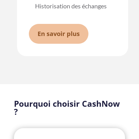
Historisation des échanges
En savoir plus
Pourquoi choisir CashNow
?