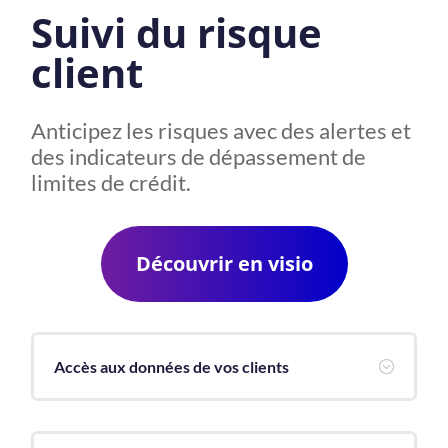
Suivi du risque
client
Anticipez les risques avec des alertes et
des indicateurs de dépassement de
limites de crédit.
Découvrir en visio
Accès aux données de vos clients
;