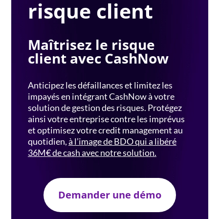
risque client
Maîtrisez le risque
client avec CashNow
Anticipez les défaillances et limitez les
impayés en intégrant CashNow à votre
solution de gestion des risques. Protégez
ainsi votre entreprise contre les imprévus
et optimisez votre credit management au
quotidien,
à l’image de BDO qui a libéré
36M€ de cash avec notre solution.
Demander une démo