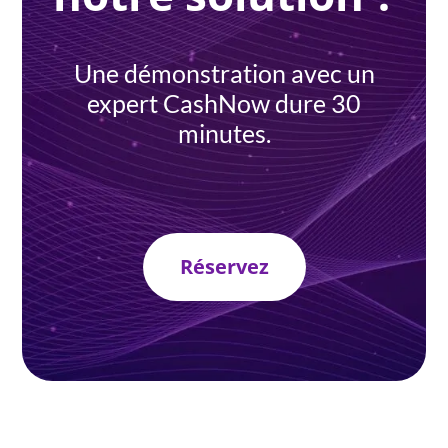
Une démonstration avec un
expert CashNow dure 30
minutes.
Réservez