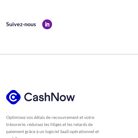
Suivez-nous
Optimisez vos délais de recouvrement et votre
trésorerie, réduisez les litiges et les retards de
paiement grâce à un logiciel SaaS opérationnel et