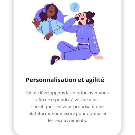
Personnalisation et agilité
Nous développons la solution avec vous
afin de répondre à vos besoins
spécifiques, en vous proposant une
plateforme sur mesure pour optimiser
les recouvrements.