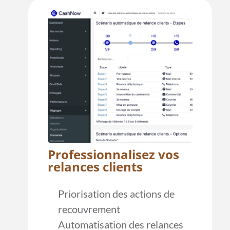
Professionnalisez vos
relances clients
Priorisation des actions de
recouvrement
Automatisation des relances