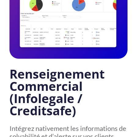
Renseignement
Commercial
(Infolegale /
Creditsafe)
Intégrez nativement les informations de
solvabilité et d’alerte sur vos clients