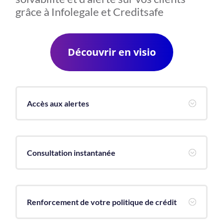
grâce à Infolegale et Creditsafe
Découvrir en visio
Accès aux alertes
;
Consultation instantanée
;
Renforcement de votre politique de crédit
;