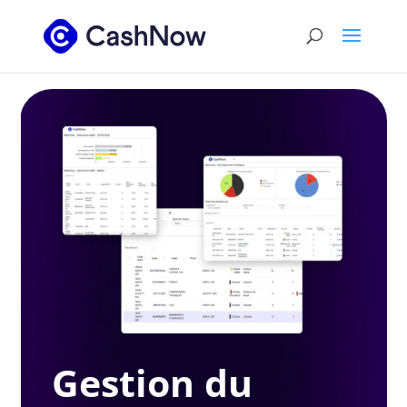
Gestion du