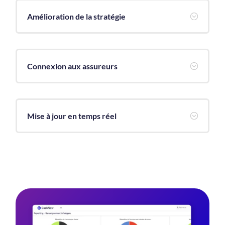
Amélioration de la stratégie
;
Connexion aux assureurs
;
Mise à jour en temps réel
;