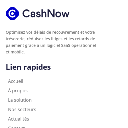
Optimisez vos délais de recouvrement et votre
trésorerie, réduisez les litiges et les retards de
paiement grâce à un logiciel SaaS opérationnel
et mobile.
Lien rapides
Accueil
À propos
La solution
Nos secteurs
Actualités