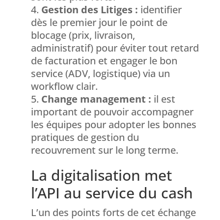
Gestion des Litiges :
identifier
dès le premier jour le point de
blocage (prix, livraison,
administratif) pour éviter tout retard
de facturation et engager le bon
service (ADV, logistique) via un
workflow clair.
Change management :
il est
important de pouvoir accompagner
les équipes pour adopter les bonnes
pratiques de gestion du
recouvrement sur le long terme.
La digitalisation met
l’API au service du cash
L’un des points forts de cet échange