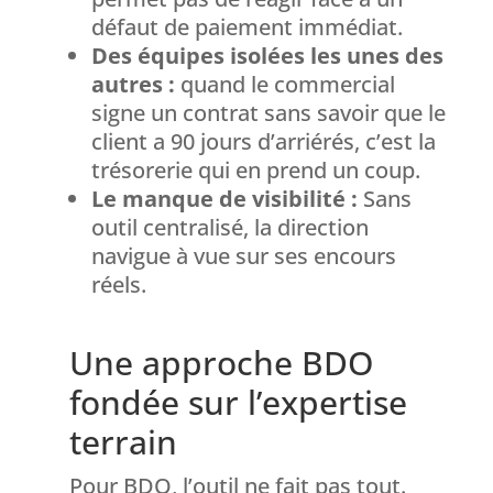
défaut de paiement immédiat.
Des équipes isolées les unes des
autres :
quand le commercial
signe un contrat sans savoir que le
client a 90 jours d’arriérés, c’est la
trésorerie qui en prend un coup.
Le manque de visibilité :
Sans
outil centralisé, la direction
navigue à vue sur ses encours
réels.
Une approche BDO
fondée sur l’expertise
terrain
Pour BDO, l’outil ne fait pas tout.