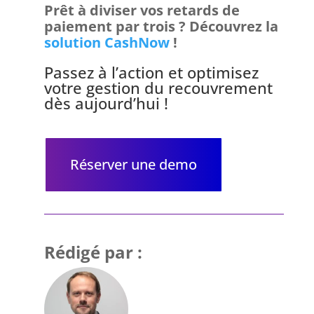
Prêt à diviser vos retards de
paiement par trois ? Découvrez la
solution CashNow
!
Passez à l’action et optimisez
votre gestion du recouvrement
dès aujourd’hui !
Réserver une demo
Rédigé par :