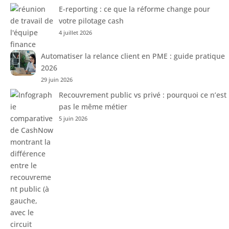
E-reporting : ce que la réforme change pour
votre pilotage cash
4 juillet 2026
Automatiser la relance client en PME : guide pratique
2026
29 juin 2026
Recouvrement public vs privé : pourquoi ce n’est
pas le même métier
5 juin 2026