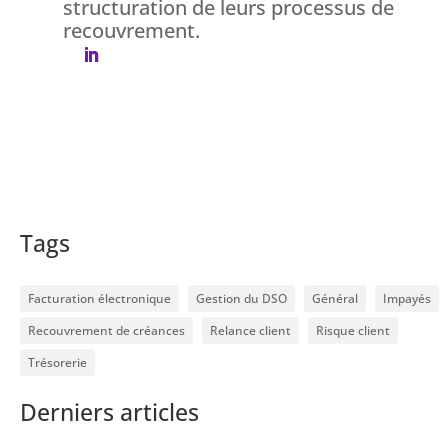
structuration de leurs processus de
recouvrement.
Tags
Facturation électronique
Gestion du DSO
Général
Impayés
Recouvrement de créances
Relance client
Risque client
Trésorerie
Derniers articles