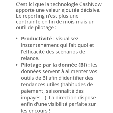
C’est ici que la technologie CashNow
apporte une valeur ajoutée décisive.
Le reporting n’est plus une
contrainte en fin de mois mais un
outil de pilotage :
Productivité :
visualisez
instantanément qui fait quoi et
l’efficacité des scénarios de
relance.
Pilotage par la donnée (BI) :
les
données servent à alimenter vos
outils de BI afin d’identifier des
tendances utiles (habitudes de
paiement, saisonnalité des
impayés…). La direction dispose
enfin d’une visibilité parfaite sur
les encours !