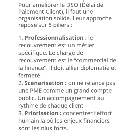
Pour améliorer le DSO (Délai de
Paiement Client), il faut une
organisation solide. Leur approche
repose sur 5 piliers :
Professionnalisation :
le
recouvrement est un métier
spécifique. Le chargé de
recouvrement est le “commercial de
la finance”. Il doit allier diplomatie et
fermeté.
Scénarisation :
on ne relance pas
une PME comme un grand compte
public. Un accompagnement au
rythme de chaque client
Priorisation :
concentrer l’effort
humain là où les enjeux financiers
sont les plus forts.