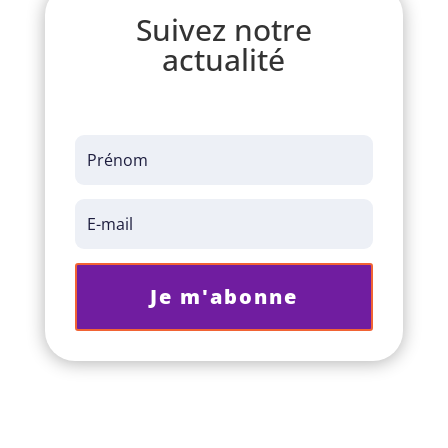
Suivez notre
actualité
Je m'abonne