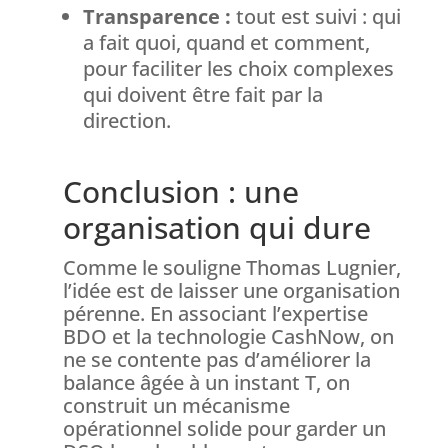
Transparence :
tout est suivi : qui
a fait quoi, quand et comment,
pour faciliter les choix complexes
qui doivent être fait par la
direction.
Conclusion : une
organisation qui dure
Comme le souligne Thomas Lugnier,
l’idée est de laisser une organisation
pérenne. En associant l’expertise
BDO et la technologie CashNow, on
ne se contente pas d’améliorer la
balance âgée à un instant T, on
construit un mécanisme
opérationnel solide pour garder un