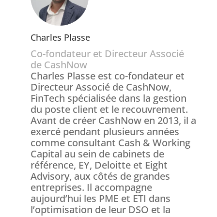
Charles Plasse
Co-fondateur et Directeur Associé
de CashNow
Charles Plasse est co-fondateur et
Directeur Associé de CashNow,
FinTech spécialisée dans la gestion
du poste client et le recouvrement.
Avant de créer CashNow en 2013, il a
exercé pendant plusieurs années
comme consultant Cash & Working
Capital au sein de cabinets de
référence, EY, Deloitte et Eight
Advisory, aux côtés de grandes
entreprises. Il accompagne
aujourd’hui les PME et ETI dans
l’optimisation de leur DSO et la