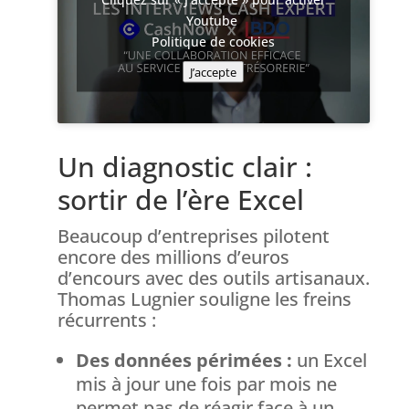
Youtube
Politique de cookies
J’accepte
Un diagnostic clair :
sortir de l’ère Excel
Beaucoup d’entreprises pilotent
encore des millions d’euros
d’encours avec des outils artisanaux.
Thomas Lugnier souligne les freins
récurrents :
Des données périmées :
un Excel
mis à jour une fois par mois ne
permet pas de réagir face à un