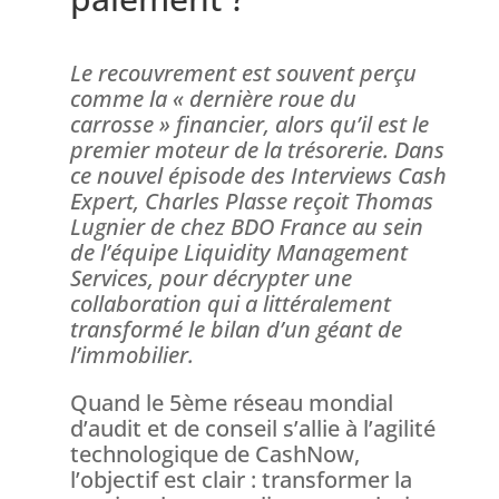
Le recouvrement est souvent perçu
comme la « dernière roue du
carrosse » financier, alors qu’il est le
premier moteur de la trésorerie. Dans
ce nouvel épisode des Interviews Cash
Expert, Charles Plasse reçoit Thomas
Lugnier de chez BDO France au sein
de l’équipe Liquidity Management
Services, pour décrypter une
collaboration qui a littéralement
transformé le bilan d’un géant de
l’immobilier.
Quand le 5ème réseau mondial
d’audit et de conseil s’allie à l’agilité
technologique de CashNow,
l’objectif est clair : transformer la