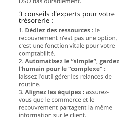
DSO bas durablement.
3 conseils d’experts pour votre
trésorerie :
Dédiez des ressources :
le
recouvrement n’est pas une option,
c’est une fonction vitale pour votre
comptabilité.
Automatisez le “simple”, gardez
l’humain pour le “complexe” :
laissez l’outil gérer les relances de
routine.
Alignez les équipes :
assurez-
vous que le commerce et le
recouvrement partagent la même
information sur le client.