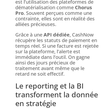
est l’utilisation des plateformes de
dématérialisation comme
Chorus
Pro
. Souvent perçues comme une
contrainte, elles sont en réalité des
alliées précieuses.
Grâce à une
API dédiée
, CashNow
récupère les statuts de paiement en
temps réel. Si une facture est rejetée
sur la plateforme, l’alerte est
immédiate dans l’outil. On gagne
ainsi des jours précieux de
traitement avant même que le
retard ne soit effectif.
Le reporting et la BI
transforment la donnée
en stratégie