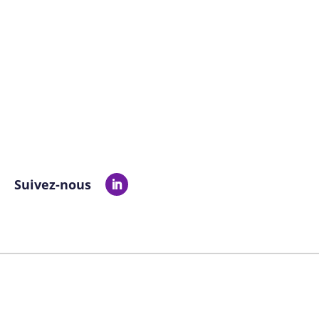
Suivez-nous