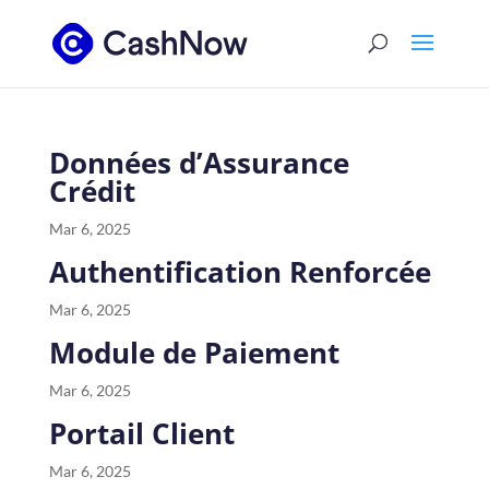
Données d’Assurance
Crédit
Mar 6, 2025
Authentification Renforcée
Mar 6, 2025
Module de Paiement
Mar 6, 2025
Portail Client
Mar 6, 2025