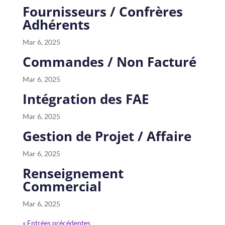
Fournisseurs / Confrères
Adhérents
Mar 6, 2025
Commandes / Non Facturé
Mar 6, 2025
Intégration des FAE
Mar 6, 2025
Gestion de Projet / Affaire
Mar 6, 2025
Renseignement
Commercial
Mar 6, 2025
« Entrées précédentes