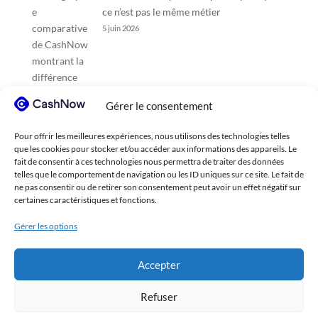
ce n’est pas le même métier
5 juin 2026
Gérer le consentement
Pour offrir les meilleures expériences, nous utilisons des technologies telles
que les cookies pour stocker et/ou accéder aux informations des appareils. Le
fait de consentir à ces technologies nous permettra de traiter des données
telles que le comportement de navigation ou les ID uniques sur ce site. Le fait de
ne pas consentir ou de retirer son consentement peut avoir un effet négatif sur
certaines caractéristiques et fonctions.
Gérer les options
Accepter
Refuser