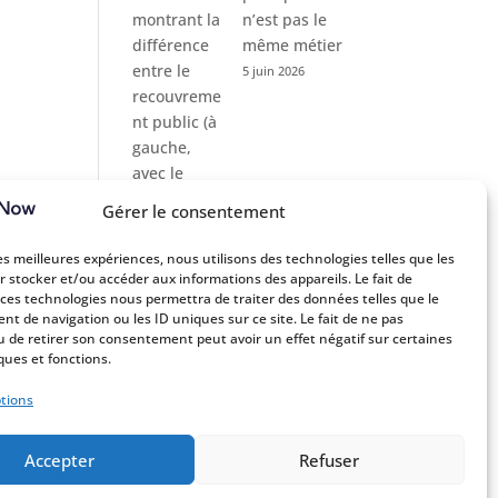
n’est pas le
même métier
5 juin 2026
Gérer le consentement
les meilleures expériences, nous utilisons des technologies telles que les
r stocker et/ou accéder aux informations des appareils. Le fait de
 ces technologies nous permettra de traiter des données telles que le
t de navigation ou les ID uniques sur ce site. Le fait de ne pas
u de retirer son consentement peut avoir un effet négatif sur certaines
ques et fonctions.
ptions
Accepter
Refuser