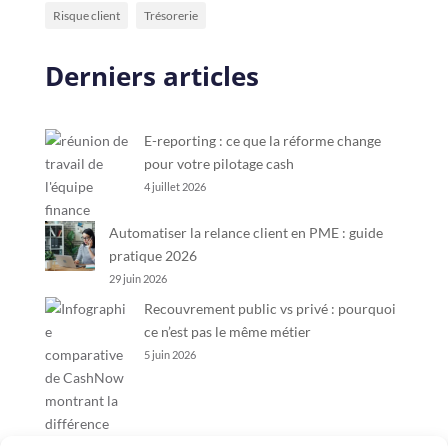
Risque client
Trésorerie
Derniers articles
E-reporting : ce que la réforme change
pour votre pilotage cash
4 juillet 2026
Automatiser la relance client en PME : guide
pratique 2026
29 juin 2026
Recouvrement public vs privé : pourquoi
ce n’est pas le même métier
5 juin 2026