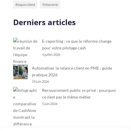
Risque client
Trésorerie
Derniers articles
E-reporting : ce que la réforme change
pour votre pilotage cash
4 juillet 2026
Automatiser la relance client en PME : guide
pratique 2026
29 juin 2026
Recouvrement public vs privé : pourquoi
ce n’est pas le même métier
5 juin 2026