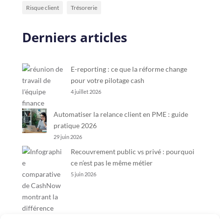
Risque client
Trésorerie
Derniers articles
E-reporting : ce que la réforme change
pour votre pilotage cash
4 juillet 2026
Automatiser la relance client en PME : guide
pratique 2026
29 juin 2026
Recouvrement public vs privé : pourquoi
ce n’est pas le même métier
5 juin 2026