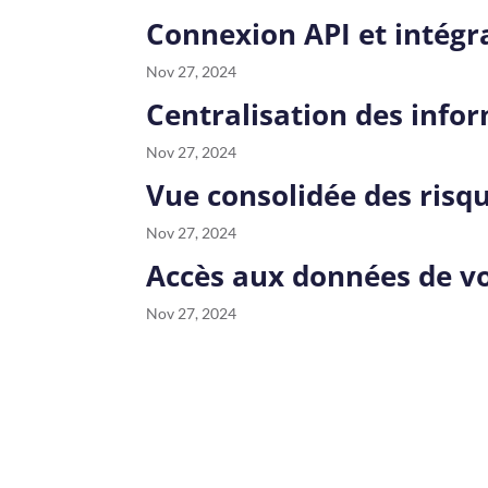
Connexion API et intégra
Nov 27, 2024
Centralisation des info
Nov 27, 2024
Vue consolidée des risq
Nov 27, 2024
Accès aux données de vo
Nov 27, 2024