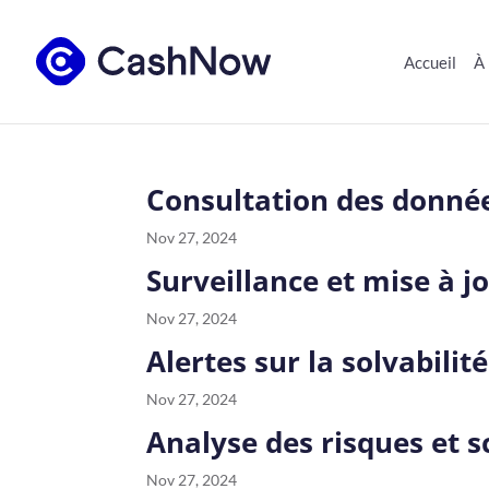
Accueil
À
Consultation des donnée
Nov 27, 2024
Surveillance et mise à 
Nov 27, 2024
Alertes sur la solvabilité
Nov 27, 2024
Analyse des risques et s
Nov 27, 2024