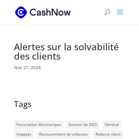
Alertes sur la solvabilité
des clients
Nov 27, 2024
Tags
Facturation électronique
Gestion du DSO
Général
Impayés
Recouvrement de créances
Relance client