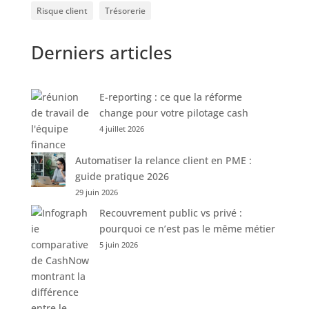
Risque client
Trésorerie
Derniers articles
E-reporting : ce que la réforme
change pour votre pilotage cash
4 juillet 2026
Automatiser la relance client en PME :
guide pratique 2026
29 juin 2026
Recouvrement public vs privé :
pourquoi ce n’est pas le même métier
5 juin 2026