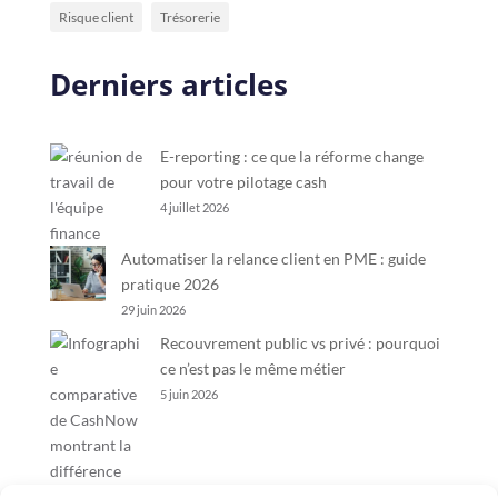
Risque client
Trésorerie
Derniers articles
E-reporting : ce que la réforme change
pour votre pilotage cash
4 juillet 2026
Automatiser la relance client en PME : guide
pratique 2026
29 juin 2026
Recouvrement public vs privé : pourquoi
ce n’est pas le même métier
5 juin 2026