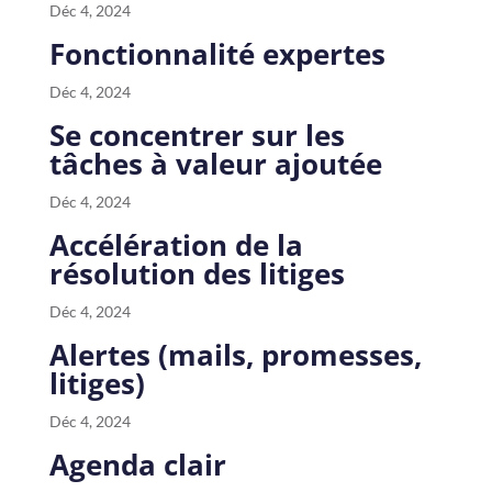
Déc 4, 2024
Fonctionnalité expertes
Déc 4, 2024
Se concentrer sur les
tâches à valeur ajoutée
Déc 4, 2024
Accélération de la
résolution des litiges
Déc 4, 2024
Alertes (mails, promesses,
litiges)
Déc 4, 2024
Agenda clair