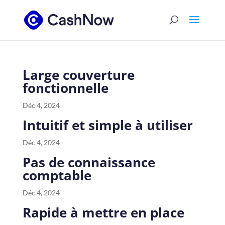
Large couverture
fonctionnelle
Déc 4, 2024
Intuitif et simple à utiliser
Déc 4, 2024
Pas de connaissance
comptable
Déc 4, 2024
Rapide à mettre en place