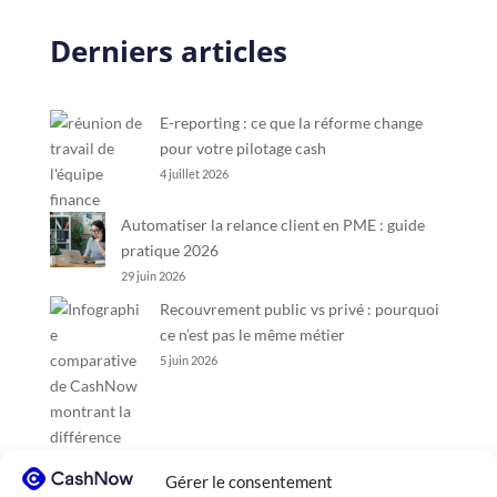
Derniers articles
E-reporting : ce que la réforme change
pour votre pilotage cash
4 juillet 2026
Automatiser la relance client en PME : guide
pratique 2026
29 juin 2026
Recouvrement public vs privé : pourquoi
ce n’est pas le même métier
5 juin 2026
Gérer le consentement