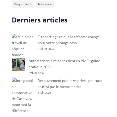
Risque client
Trésorerie
Derniers articles
E-reporting : ce que la réforme change
pour votre pilotage cash
4 juillet 2026
Automatiser la relance client en PME : guide
pratique 2026
29 juin 2026
Recouvrement public vs privé : pourquoi
ce n’est pas le même métier
5 juin 2026