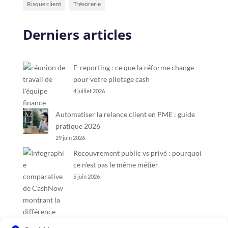
Risque client
Trésorerie
Derniers articles
E-reporting : ce que la réforme change
pour votre pilotage cash
4 juillet 2026
Automatiser la relance client en PME : guide
pratique 2026
29 juin 2026
Recouvrement public vs privé : pourquoi
ce n’est pas le même métier
5 juin 2026