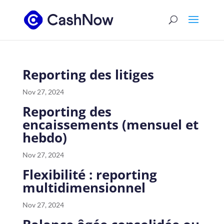
Reporting des litiges
Nov 27, 2024
Reporting des
encaissements (mensuel et
hebdo)
Nov 27, 2024
Flexibilité : reporting
multidimensionnel
Nov 27, 2024