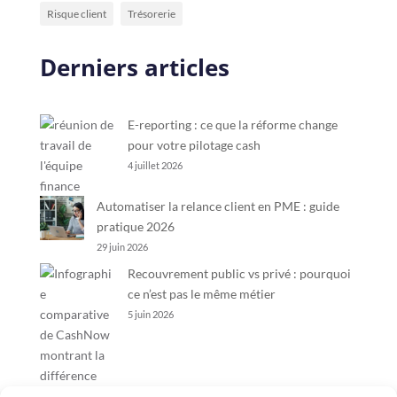
Risque client
Trésorerie
Derniers articles
E-reporting : ce que la réforme change
pour votre pilotage cash
4 juillet 2026
Automatiser la relance client en PME : guide
pratique 2026
29 juin 2026
Recouvrement public vs privé : pourquoi
ce n’est pas le même métier
5 juin 2026