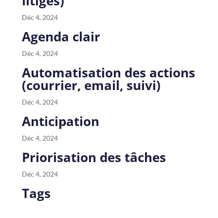
litiges)
Déc 4, 2024
Agenda clair
Déc 4, 2024
Automatisation des actions
(courrier, email, suivi)
Déc 4, 2024
Anticipation
Déc 4, 2024
Priorisation des tâches
Déc 4, 2024
Tags