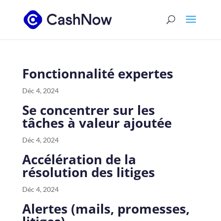
Fonctionnalité expertes
Déc 4, 2024
Se concentrer sur les
tâches à valeur ajoutée
Déc 4, 2024
Accélération de la
résolution des litiges
Déc 4, 2024
Alertes (mails, promesses,