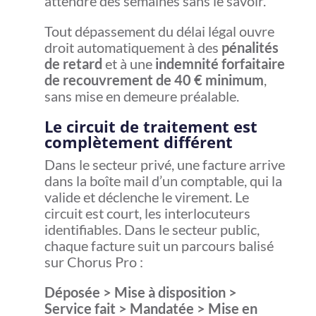
attendre des semaines sans le savoir.
Tout dépassement du délai légal ouvre
droit automatiquement à des
pénalités
de retard
et à une
indemnité forfaitaire
de recouvrement de 40 € minimum
,
sans mise en demeure préalable.
Le circuit de traitement est
complètement différent
Dans le secteur privé, une facture arrive
dans la boîte mail d’un comptable, qui la
valide et déclenche le virement. Le
circuit est court, les interlocuteurs
identifiables. Dans le secteur public,
chaque facture suit un parcours balisé
sur Chorus Pro :
Déposée > Mise à disposition >
Service fait > Mandatée > Mise en