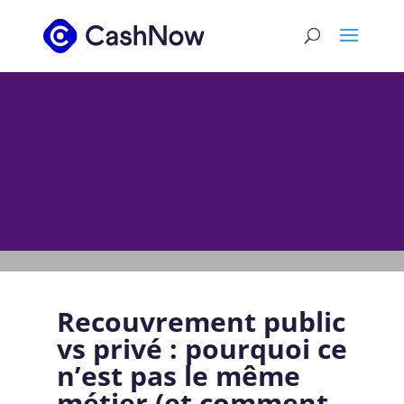
Recouvrement public
vs privé : pourquoi ce
n’est pas le même
métier (et comment