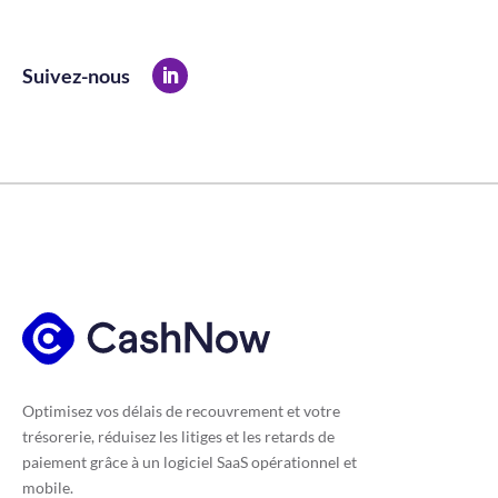
Suivez-nous
Optimisez vos délais de recouvrement et votre
trésorerie, réduisez les litiges et les retards de
paiement grâce à un logiciel SaaS opérationnel et
mobile.