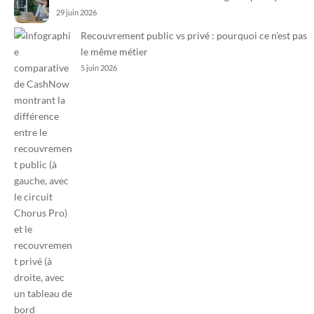
29 juin 2026
Recouvrement public vs privé : pourquoi ce n’est pas
le même métier
5 juin 2026