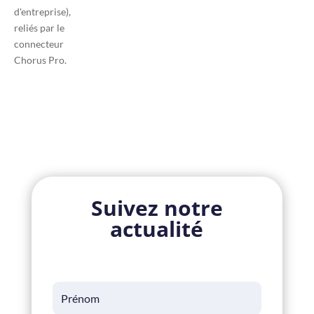
Suivez notre
actualité