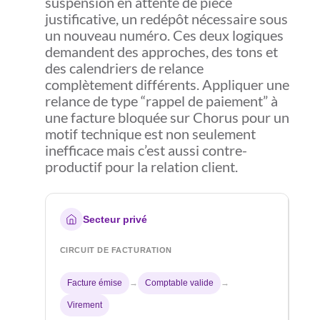
suspension en attente de pièce
justificative, un redépôt nécessaire sous
un nouveau numéro. Ces deux logiques
demandent des approches, des tons et
des calendriers de relance
complètement différents. Appliquer une
relance de type “rappel de paiement” à
une facture bloquée sur Chorus pour un
motif technique est non seulement
inefficace mais c’est aussi contre-
productif pour la relation client.
Secteur privé
CIRCUIT DE FACTURATION
Facture émise
→
Comptable valide
→
Virement