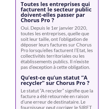
Toutes les entreprises qui
facturent le secteur public
doivent-elles passer par
Chorus Pro ?
Oui. Depuis le 1er janvier 2020,
toutes les entreprises, quelle que
soit leur taille, ont l’obligation de
déposer leurs factures sur Chorus
Pro lorsqu’elles facturent l’Etat, les
collectivités territoriales ou les
établissements publics. Il n’existe
pas d’exception à cette obligation.
Qu’est-ce qu’un statut “A
recycler” sur Chorus Pro ?
Le statut “A recycler” signifie que la
facture a été retournée en raison
d’une erreur de destinataire. Le
fournisseur peut corriger le SIRET