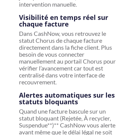
intervention manuelle.
Visibilité en temps réel sur
chaque facture
Dans CashNow, vous retrouvez le
statut Chorus de chaque facture
directement dans la fiche client. Plus
besoin de vous connecter
manuellement au portail Chorus pour
vérifier l’avancement car tout est
centralisé dans votre interface de
recouvrement.
Alertes automatiques sur les
statuts bloquants
Quand une facture bascule sur un
statut bloquant (Rejetée, À recycler,
Suspendue**)** CashNow vous alerte
avant même que le délai légal ne soit