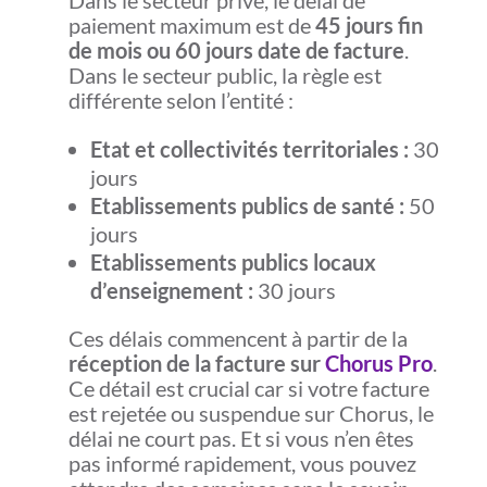
Dans le secteur privé, le délai de
paiement maximum est de
45 jours fin
de mois ou 60 jours date de facture
.
Dans le secteur public, la règle est
différente selon l’entité :
Etat et collectivités territoriales :
30
jours
Etablissements publics de santé :
50
jours
Etablissements publics locaux
d’enseignement :
30 jours
Ces délais commencent à partir de la
réception de la facture sur
Chorus Pro
.
Ce détail est crucial car si votre facture
est rejetée ou suspendue sur Chorus, le
délai ne court pas. Et si vous n’en êtes
pas informé rapidement, vous pouvez