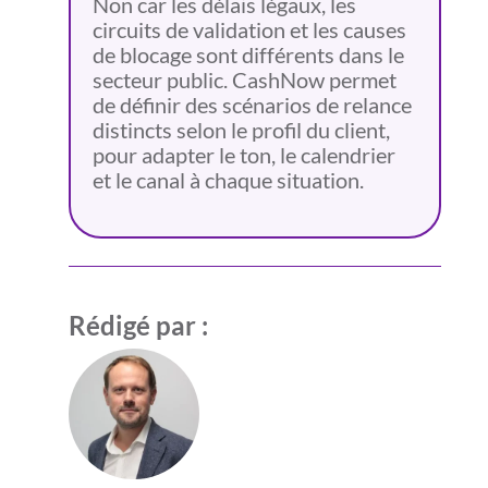
Non car les délais légaux, les
circuits de validation et les causes
de blocage sont différents dans le
secteur public. CashNow permet
de définir des scénarios de relance
distincts selon le profil du client,
pour adapter le ton, le calendrier
et le canal à chaque situation.
Rédigé par :