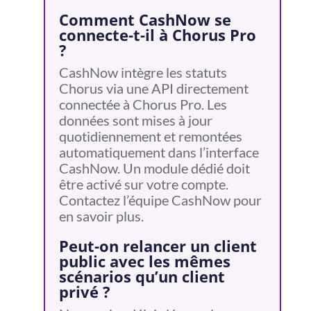
Comment CashNow se
connecte-t-il à Chorus Pro
?
CashNow intègre les statuts
Chorus via une API directement
connectée à Chorus Pro. Les
données sont mises à jour
quotidiennement et remontées
automatiquement dans l’interface
CashNow. Un module dédié doit
être activé sur votre compte.
Contactez l’équipe CashNow pour
en savoir plus.
Peut-on relancer un client
public avec les mêmes
scénarios qu’un client
privé ?