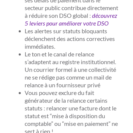
ses délais de paiement dans le
secteur public contribue directement
à réduire son DSO global :
découvrez
5 leviers pour améliorer votre DSO
Les alertes sur statuts bloquants
déclenchent des actions correctives
immédiates.
Le ton et le canal de relance
s’adaptent au registre institutionnel.
Un courrier formel à une collectivité
ne se rédige pas comme un mail de
relance à un fournisseur privé
Vous pouvez exclure du fait
générateur de la relance certains
statuts : relancer une facture dont le
statut est “mise à disposition du
comptable” ou “mise en paiement” ne
sert à rien !