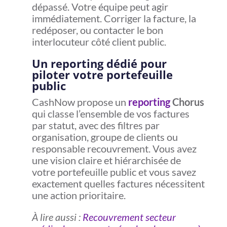
dépassé. Votre équipe peut agir
immédiatement. Corriger la facture, la
redéposer, ou contacter le bon
interlocuteur côté client public.
Un reporting dédié pour
piloter votre portefeuille
public
CashNow propose un
reporting
Chorus
qui classe l’ensemble de vos factures
par statut, avec des filtres par
organisation, groupe de clients ou
responsable recouvrement. Vous avez
une vision claire et hiérarchisée de
votre portefeuille public et vous savez
exactement quelles factures nécessitent
une action prioritaire.
À lire aussi :
Recouvrement secteur