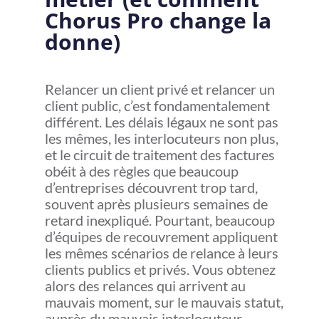
Chorus Pro change la
donne)
Relancer un client privé et relancer un
client public, c’est fondamentalement
différent. Les délais légaux ne sont pas
les mêmes, les interlocuteurs non plus,
et le circuit de traitement des factures
obéit à des règles que beaucoup
d’entreprises découvrent trop tard,
souvent après plusieurs semaines de
retard inexpliqué. Pourtant, beaucoup
d’équipes de recouvrement appliquent
les mêmes scénarios de relance à leurs
clients publics et privés. Vous obtenez
alors des relances qui arrivent au
mauvais moment, sur le mauvais statut,
auprès du mauvais interlocuteur.