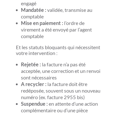
engagé
Mandatée :
validée, transmise au
comptable
Mise en paiement :
l’ordre de
virement a été envoyé
par l’agent
comptable
Et les statuts bloquants qui nécessitent
votre intervention :
Rejetée :
la facture n’a pas été
acceptée, une correction et un renvoi
sont nécessaires
A recycler :
la facture doit être
redéposée, souvent sous un nouveau
numéro (ex. facture 2955 bis)
Suspendue :
en attente d’une action
complémentaire ou d’une pièce