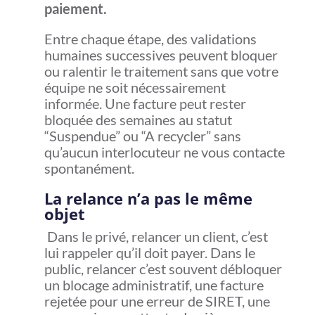
paiement.
Entre chaque étape, des validations
humaines successives peuvent bloquer
ou ralentir le traitement sans que votre
équipe ne soit nécessairement
informée. Une facture peut rester
bloquée des semaines au statut
“Suspendue” ou “A recycler” sans
qu’aucun interlocuteur ne vous contacte
spontanément.
La relance n’a pas le même
objet
Dans le privé, relancer un client, c’est
lui rappeler qu’il doit payer. Dans le
public, relancer c’est souvent débloquer
un blocage administratif, une facture
rejetée pour une erreur de SIRET, une