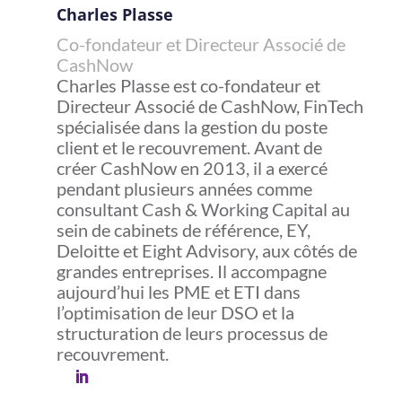
Charles Plasse
Co-fondateur et Directeur Associé de
CashNow
Charles Plasse est co-fondateur et
Directeur Associé de CashNow, FinTech
spécialisée dans la gestion du poste
client et le recouvrement. Avant de
créer CashNow en 2013, il a exercé
pendant plusieurs années comme
consultant Cash & Working Capital au
sein de cabinets de référence, EY,
Deloitte et Eight Advisory, aux côtés de
grandes entreprises. Il accompagne
aujourd’hui les PME et ETI dans
l’optimisation de leur DSO et la
structuration de leurs processus de
recouvrement.