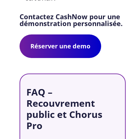
Contactez CashNow pour une
démonstration personnalisée.
Réserver une demo
FAQ –
Recouvrement
public et Chorus
Pro