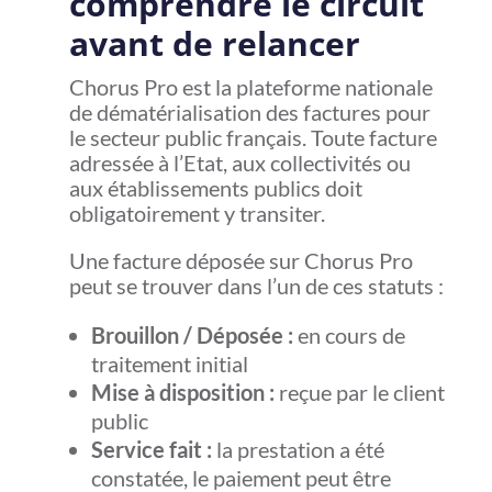
comprendre le circuit
avant de relancer
Chorus Pro est la plateforme nationale
de dématérialisation des factures pour
le secteur public français. Toute facture
adressée à l’Etat, aux collectivités ou
aux établissements publics doit
obligatoirement y transiter.
Une facture déposée sur Chorus Pro
peut se trouver dans l’un de ces statuts :
Brouillon / Déposée :
en cours de
traitement initial
Mise à disposition :
reçue par le client
public
Service fait :
la prestation a été
constatée, le paiement peut être