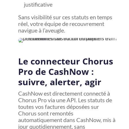
justificative
Sans visibilité sur ces statuts en temps
réel, votre équipe de recouvrement
navigue à l’aveugle.
Le connecteur Chorus
Pro de CashNow :
suivre, alerter, agir
CashNow est directement connecté à
Chorus Pro via une API. Les statuts de
toutes vos factures déposées sur
Chorus sont remontés
automatiquement dans CashNow, mis à
jour quotidiennement, sans