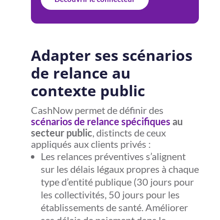
Adapter ses scénarios
de relance au
contexte public
CashNow permet de définir des
scénarios de relance spécifiques
au
secteur public
, distincts de ceux
appliqués aux clients privés :
Les relances préventives s’alignent
sur les délais légaux propres à chaque
type d’entité publique (30 jours pour
les collectivités, 50 jours pour les
établissements de santé. Améliorer