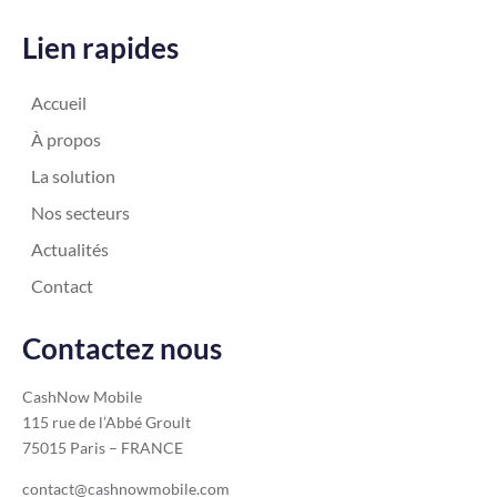
Lien rapides
Accueil
À propos
La solution
Nos secteurs
Actualités
Contact
Contactez nous
CashNow Mobile
115 rue de l’Abbé Groult
75015 Paris – FRANCE
contact@cashnowmobile.com