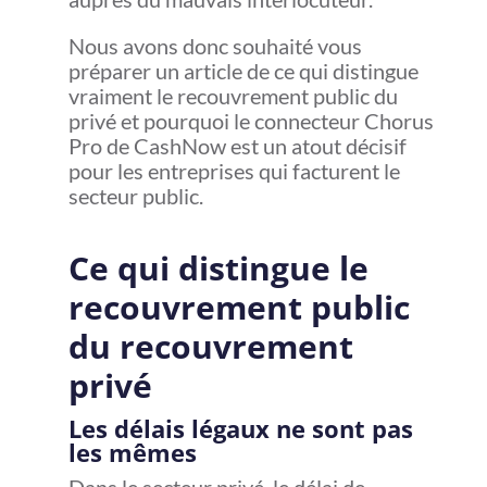
Nous avons donc souhaité vous
préparer un article de ce qui distingue
vraiment le recouvrement public du
privé et pourquoi le connecteur Chorus
Pro de CashNow est un atout décisif
pour les entreprises qui facturent le
secteur public.
Ce qui distingue le
recouvrement public
du recouvrement
privé
Les délais légaux ne sont pas
les mêmes