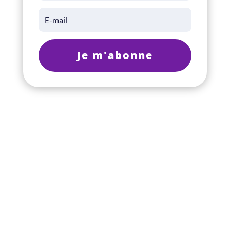
Je m'abonne