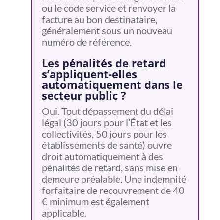
ou le code service et renvoyer la
facture au bon destinataire,
généralement sous un nouveau
numéro de référence.
Les pénalités de retard
s’appliquent-elles
automatiquement dans le
secteur public ?
Oui. Tout dépassement du délai
légal (30 jours pour l’État et les
collectivités, 50 jours pour les
établissements de santé) ouvre
droit automatiquement à des
pénalités de retard, sans mise en
demeure préalable. Une indemnité
forfaitaire de recouvrement de 40
€ minimum est également
applicable.