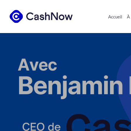
Accueil
À