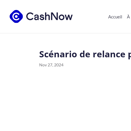
Accueil
À
Scénario de relance 
Nov 27, 2024