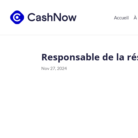
Accueil
À
Responsable de la rés
Nov 27, 2024