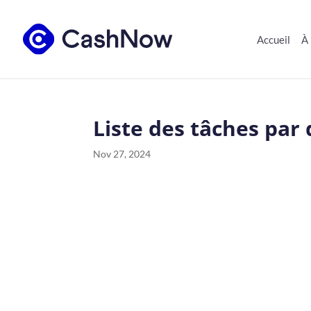
Accueil
À
Liste des tâches par
Nov 27, 2024