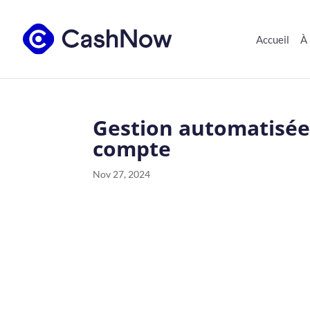
Accueil
À
Gestion automatisée 
compte
Nov 27, 2024