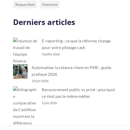
Risque client
Trésorerie
Derniers articles
E-reporting : ce que la réforme change
pour votre pilotage cash
4 juillet 2026
Automatiser la relance client en PME : guide
pratique 2026
29 juin 2026
Recouvrement public vs privé : pourquoi
ce n’est pas le même métier
5 juin 2026