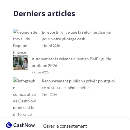
Derniers articles
E-reporting : ce que la réforme change
pour votre pilotage cash
4 juillet 2026
Automatiser la relance client en PME : guide
pratique 2026
29 juin 2026
Recouvrement public vs privé : pourquoi
ce n’est pas le même métier
5 juin 2026
Gérer le consentement