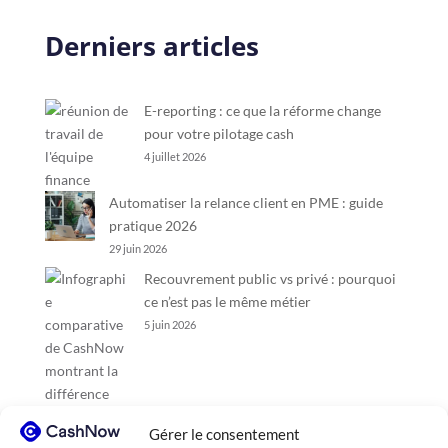
Derniers articles
E-reporting : ce que la réforme change
pour votre pilotage cash
4 juillet 2026
Automatiser la relance client en PME : guide
pratique 2026
29 juin 2026
Recouvrement public vs privé : pourquoi
ce n’est pas le même métier
5 juin 2026
Gérer le consentement