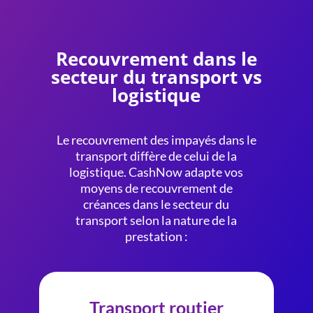
Recouvrement dans le
secteur du transport vs
logistique
Le recouvrement des impayés dans le
transport diffère de celui de la
logistique. CashNow adapte vos
moyens de recouvrement de
créances dans le secteur du
transport selon la nature de la
prestation :
Transport routier