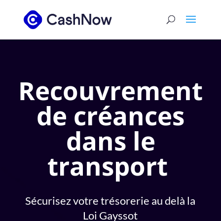
Recouvrement
de créances
dans le
transport
Sécurisez votre trésorerie au delà la
Loi Gayssot