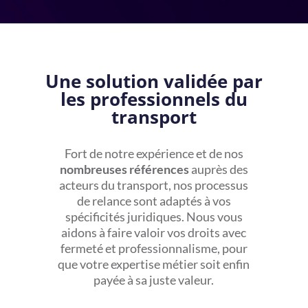
Une solution validée par
les professionnels du
transport
Fort de notre expérience et de nos
nombreuses références
auprès des
acteurs du transport, nos processus
de relance sont adaptés à vos
spécificités juridiques. Nous vous
aidons à faire valoir vos droits avec
fermeté et professionnalisme, pour
que votre expertise métier soit enfin
payée à sa juste valeur.