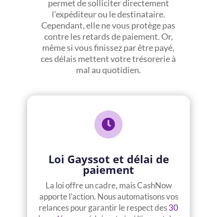
permet de solliciter directement
l’expéditeur ou le destinataire.
Cependant, elle ne vous protège pas
contre les retards de paiement. Or,
même si vous finissez par être payé,
ces délais mettent votre trésorerie à
mal au quotidien.

Loi Gayssot et délai de
paiement
La loi offre un cadre, mais CashNow
apporte l’action. Nous automatisons vos
relances pour garantir le respect des
30