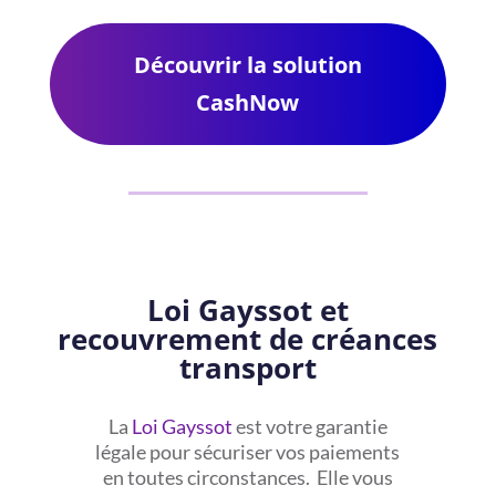
Découvrir la solution
CashNow
Loi Gayssot et
recouvrement de créances
transport
La
Loi Gayssot
est votre garantie
légale pour sécuriser vos paiements
en toutes circonstances. Elle vous