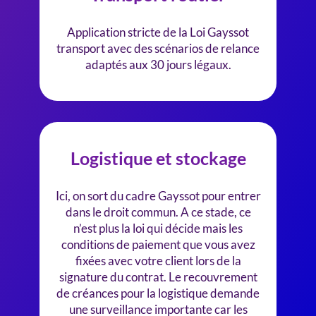
Application stricte de la Loi Gayssot
transport avec des scénarios de relance
adaptés aux 30 jours légaux.
Logistique et stockage
Ici, on sort du cadre Gayssot pour entrer
dans le droit commun. A ce stade, ce
n’est plus la loi qui décide mais les
conditions de paiement que vous avez
fixées avec votre client lors de la
signature du contrat. Le recouvrement
de créances pour la logistique demande
une surveillance importante car les