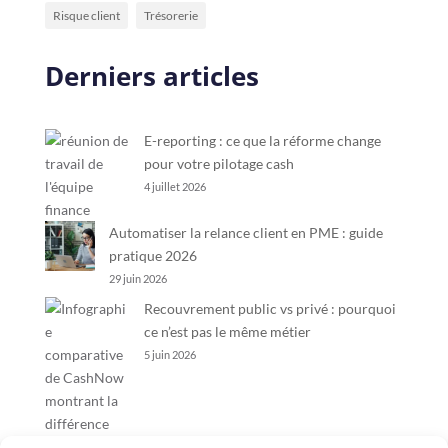
Risque client
Trésorerie
Derniers articles
E-reporting : ce que la réforme change
pour votre pilotage cash
4 juillet 2026
Automatiser la relance client en PME : guide
pratique 2026
29 juin 2026
Recouvrement public vs privé : pourquoi
ce n’est pas le même métier
5 juin 2026