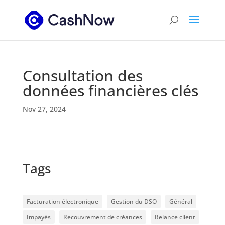
Consultation des
données financières clés
Nov 27, 2024
Tags
Facturation électronique
Gestion du DSO
Général
Impayés
Recouvrement de créances
Relance client