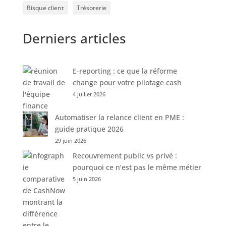
Risque client
Trésorerie
Derniers articles
E-reporting : ce que la réforme
change pour votre pilotage cash
4 juillet 2026
Automatiser la relance client en PME :
guide pratique 2026
29 juin 2026
Recouvrement public vs privé :
pourquoi ce n’est pas le même métier
5 juin 2026