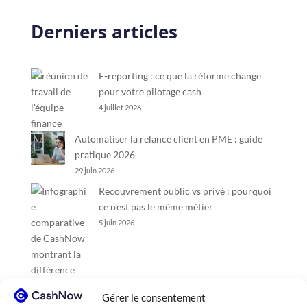
Derniers articles
E-reporting : ce que la réforme change
pour votre pilotage cash
4 juillet 2026
Automatiser la relance client en PME : guide
pratique 2026
29 juin 2026
Recouvrement public vs privé : pourquoi
ce n’est pas le même métier
5 juin 2026
Gérer le consentement