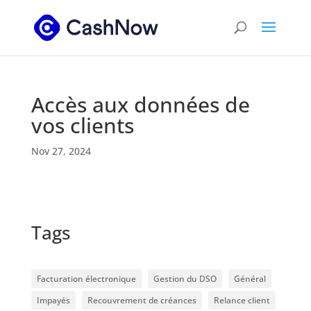
Accès aux données de
vos clients
Nov 27, 2024
Tags
Facturation électronique
Gestion du DSO
Général
Impayés
Recouvrement de créances
Relance client