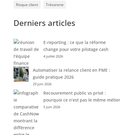
Risque client
Trésorerie
Derniers articles
E-reporting : ce que la réforme
change pour votre pilotage cash
4 juillet 2026
Automatiser la relance client en PME :
guide pratique 2026
29 juin 2026
Recouvrement public vs privé :
pourquoi ce n’est pas le même métier
5 juin 2026