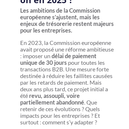
Les ambitions de la Commission
européenne s’ajustent, mais les
enjeux de trésorerie restent majeurs
pour les entreprises.
En 2023, la Commission européenne
avait proposé une réforme ambitieuse
: imposer un
délai de paiement
unique de 30 jours
pour toutes les
transactions B2B. Une mesure forte
destinée à réduire les faillites causées
par les retards de paiement. Mais
deux ans plus tard, ce projet initial a
été
revu, assoupli, voire
partiellement abandonné
. Que
retenir de ces évolutions ? Quels
impacts pour les entreprises ? Et
surtout : comment s’y adapter ?