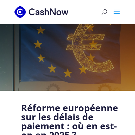
Réforme européenne
sur les délais de
paiement : où en est-
on en 2025 ?