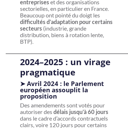
entreprises
et des organisations
sectorielles, en particulier en France.
Beaucoup ont pointé du doigt les
difficultés d’adaptation pour certains
secteurs
(industrie, grande
distribution, biens à rotation lente,
BTP).
2024–2025 : un virage
pragmatique
➤
Avril 2024 : le Parlement
européen assouplit la
proposition
Des amendements sont votés pour
autoriser des
délais jusqu’à 60 jours
dans le cadre d’accords contractuels
clairs, voire 120 jours pour certains