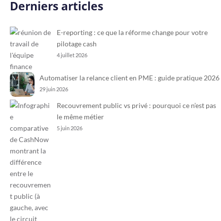
Derniers articles
E-reporting : ce que la réforme change pour votre
pilotage cash
4 juillet 2026
Automatiser la relance client en PME : guide pratique 2026
29 juin 2026
Recouvrement public vs privé : pourquoi ce n’est pas
le même métier
5 juin 2026