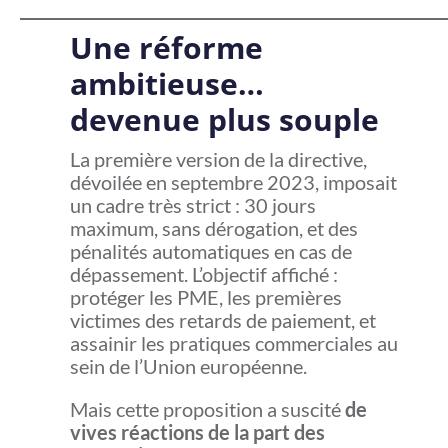
Une réforme
ambitieuse…
devenue plus souple
La première version de la directive,
dévoilée en septembre 2023, imposait
un cadre très strict : 30 jours
maximum, sans dérogation, et des
pénalités automatiques en cas de
dépassement. L’objectif affiché :
protéger les PME, les premières
victimes des retards de paiement, et
assainir les pratiques commerciales au
sein de l’Union européenne.
Mais cette proposition a suscité
de
vives réactions de la part des