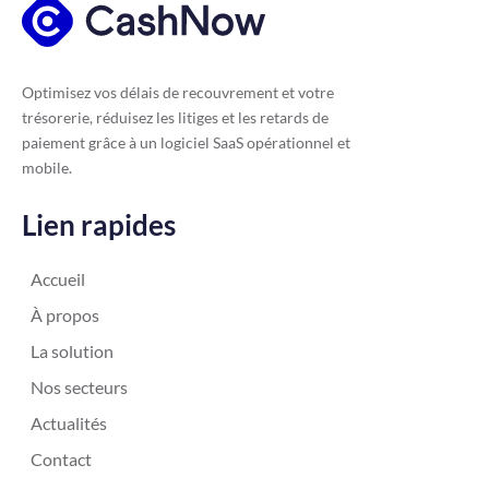
Optimisez vos délais de recouvrement et votre
trésorerie, réduisez les litiges et les retards de
paiement grâce à un logiciel SaaS opérationnel et
mobile.
Lien rapides
Accueil
À propos
La solution
Nos secteurs
Actualités
Contact