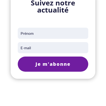
Suivez notre
actualité
Je m'abonne