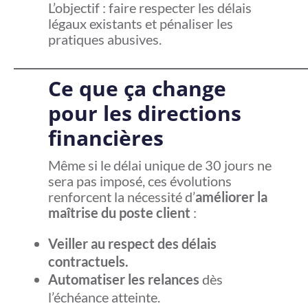
L’objectif : faire respecter les délais
légaux existants et pénaliser les
pratiques abusives.
Ce que ça change
pour les directions
financières
Même si le délai unique de 30 jours ne
sera pas imposé, ces évolutions
renforcent la nécessité d’
améliorer la
maîtrise du poste client
:
Veiller au respect des délais
contractuels.
Automatiser les relances
dès
l’échéance atteinte.