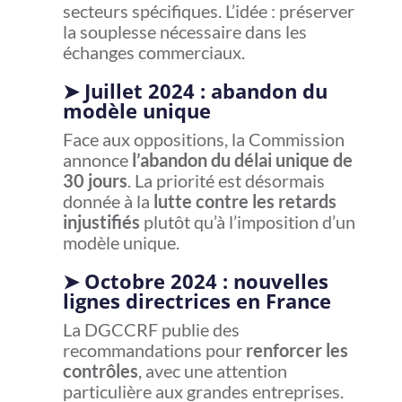
secteurs spécifiques. L’idée : préserver
la souplesse nécessaire dans les
échanges commerciaux.
➤
Juillet 2024 : abandon du
modèle unique
Face aux oppositions, la Commission
annonce
l’abandon du délai unique de
30 jours
. La priorité est désormais
donnée à la
lutte contre les retards
injustifiés
plutôt qu’à l’imposition d’un
modèle unique.
➤
Octobre 2024 : nouvelles
lignes directrices en France
La DGCCRF publie des
recommandations pour
renforcer les
contrôles
, avec une attention
particulière aux grandes entreprises.